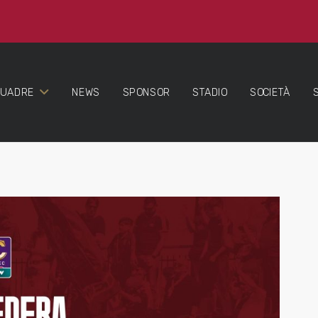
QUADRE
NEWS
SPONSOR
STADIO
SOCIETÀ