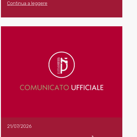
Continua a leggere
21/07/2026