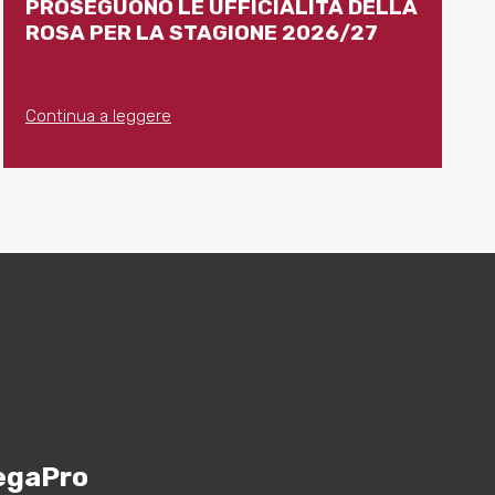
PROSEGUONO LE UFFICIALITÀ DELLA
ROSA PER LA STAGIONE 2026/27
Continua a leggere
egaPro