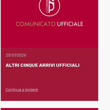
23/07/2026
ALTRI CINQUE ARRIVI UFFICIALI
Continua a leggere