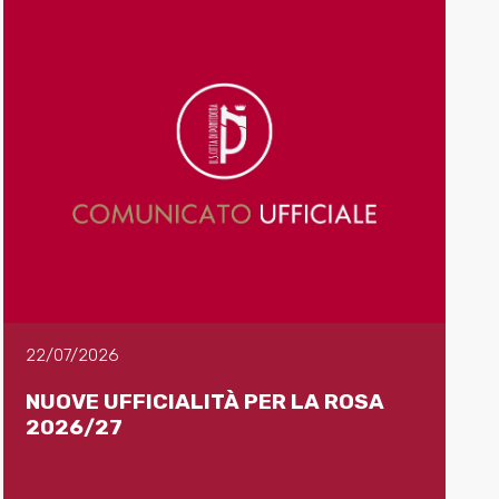
22/07/2026
NUOVE UFFICIALITÀ PER LA ROSA
2026/27