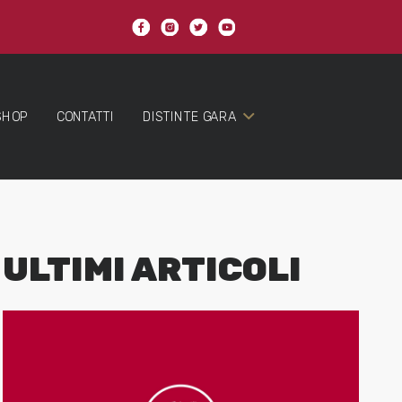
SHOP
CONTATTI
DISTINTE GARA
ULTIMI ARTICOLI