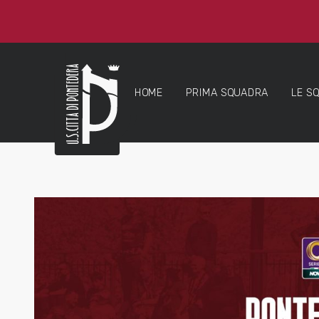
HOME
PRIMA SQUADRA
LE S