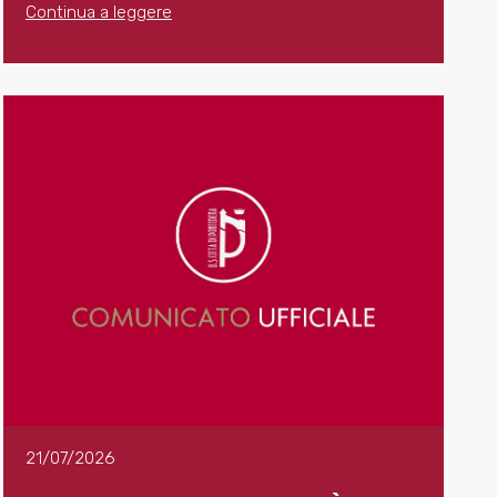
Continua a leggere
21/07/2026