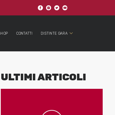
SHOP
CONTATTI
DISTINTE GARA
ULTIMI ARTICOLI