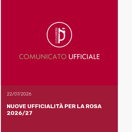
22/07/2026
NUOVE UFFICIALITÀ PER LA ROSA
2026/27