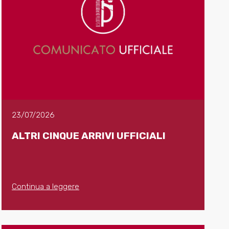
23/07/2026
ALTRI CINQUE ARRIVI UFFICIALI
Continua a leggere