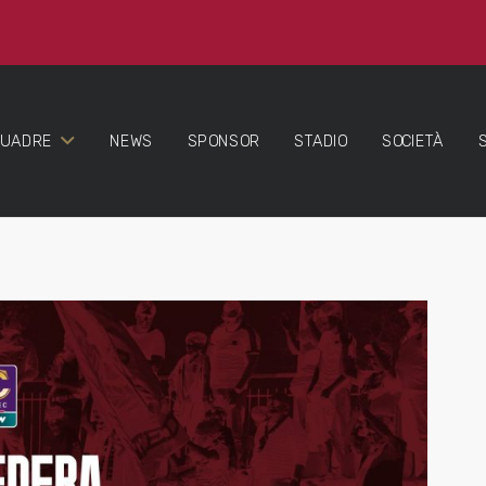
QUADRE
NEWS
SPONSOR
STADIO
SOCIETÀ