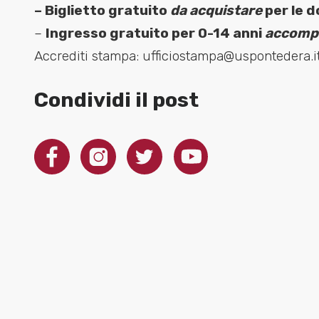
– Biglietto gratuito
da acquistare
per le 
–
Ingresso gratuito per 0-14 anni
accompa
Accrediti stampa: ufficiostampa@uspontedera.i
Condividi il post