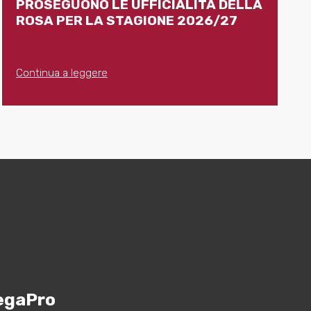
PROSEGUONO LE UFFICIALITÀ DELLA
ROSA PER LA STAGIONE 2026/27
Continua a leggere
egaPro