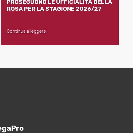
PROSEGUONO LE UFFICIALITÀ DELLA
ROSA PER LA STAGIONE 2026/27
Continua a leggere
egaPro