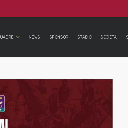
QUADRE
NEWS
SPONSOR
STADIO
SOCIETÀ