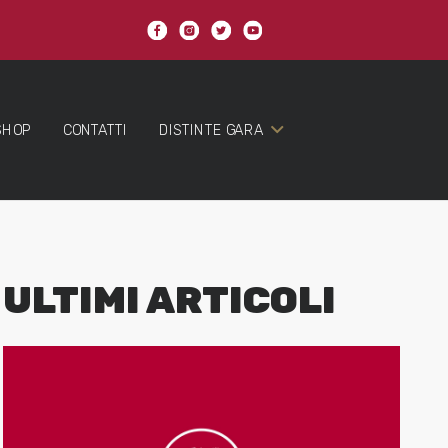
SHOP
CONTATTI
DISTINTE GARA
ULTIMI ARTICOLI