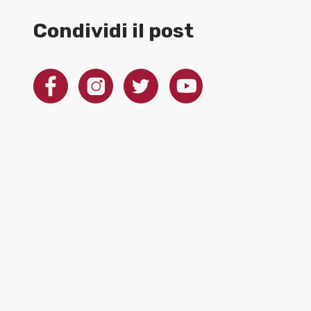
Condividi il post