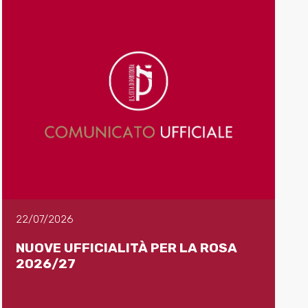
22/07/2026
NUOVE UFFICIALITÀ PER LA ROSA
2026/27