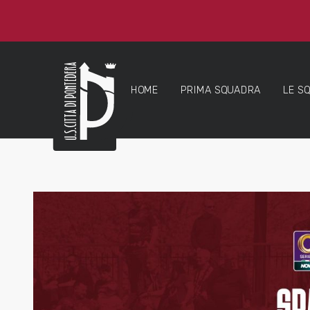
HOME
PRIMA SQUADRA
LE S