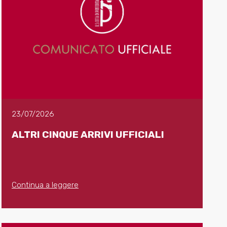
23/07/2026
ALTRI CINQUE ARRIVI UFFICIALI
Continua a leggere