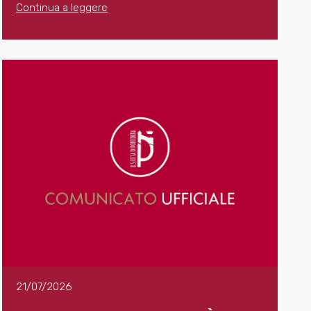
Continua a leggere
21/07/2026