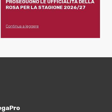
PROSEGUONO LE UFFICIALITÀ DELLA
ROSA PER LA STAGIONE 2026/27
Continua a leggere
egaPro