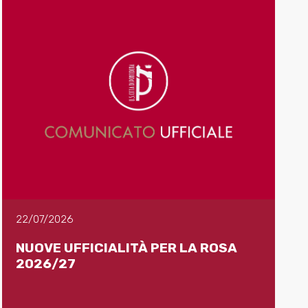
22/07/2026
NUOVE UFFICIALITÀ PER LA ROSA
2026/27