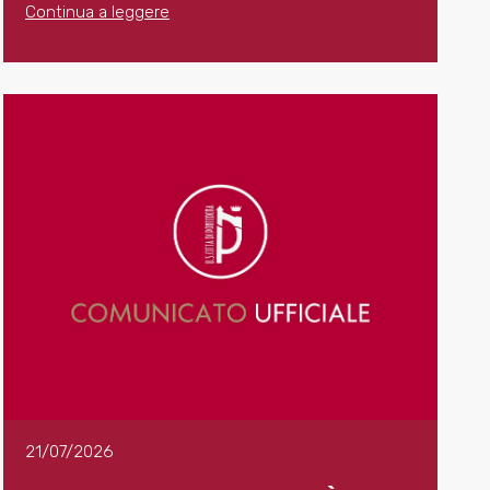
Continua a leggere
21/07/2026