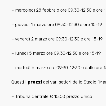
– mercoledì 28 febbraio ore 09:30-12:30 e ore 
– giovedì 1 marzo ore 09:30-12:30 e ore 15-19
– venerdì 2 marzo ore 09:30-12:30 e ore 15-19
– lunedì 5 marzo ore 09:30-12:30 e ore 15-19
– martedì 6 marzo ore 09:30-12:30 e dalle ore 1
Questi i
prezzi
dei vari settori dello Stadio “Ma
– Tribuna Centrale € 15,00 prezzo unico