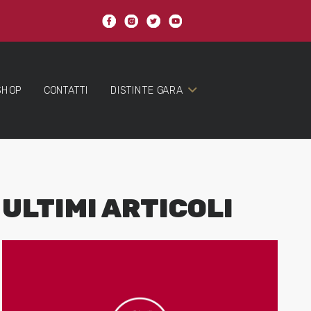
SHOP
CONTATTI
DISTINTE GARA
ULTIMI ARTICOLI