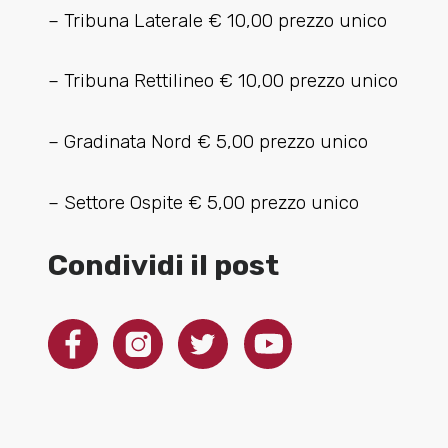
– Tribuna Laterale € 10,00 prezzo unico
– Tribuna Rettilineo € 10,00 prezzo unico
– Gradinata Nord € 5,00 prezzo unico
– Settore Ospite € 5,00 prezzo unico
Condividi il post