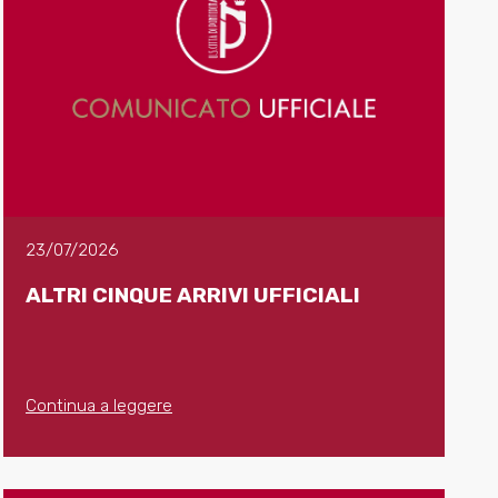
23/07/2026
ALTRI CINQUE ARRIVI UFFICIALI
Continua a leggere