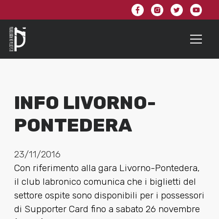
INFO LIVORNO-
PONTEDERA
23/11/2016
Con riferimento alla gara Livorno-Pontedera,
il club labronico comunica che i biglietti del
settore ospite sono disponibili per i possessori
di Supporter Card fino a sabato 26 novembre