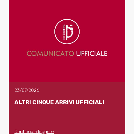
23/07/2026
ALTRI CINQUE ARRIVI UFFICIALI
Continua a leggere