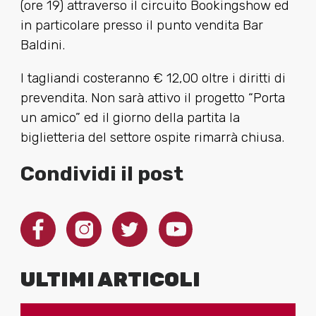
(ore 19) attraverso il circuito Bookingshow ed
in particolare presso il punto vendita Bar
Baldini.
I tagliandi costeranno € 12,00 oltre i diritti di
prevendita. Non sarà attivo il progetto “Porta
un amico” ed il giorno della partita la
biglietteria del settore ospite rimarrà chiusa.
Condividi il post
ULTIMI ARTICOLI