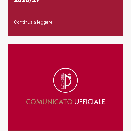
2026/27
Continua a leggere