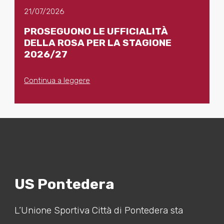
21/07/2026
PROSEGUONO LE UFFICIALITÀ
DELLA ROSA PER LA STAGIONE
2026/27
Continua a leggere
US Pontedera
L’Unione Sportiva Città di Pontedera sta