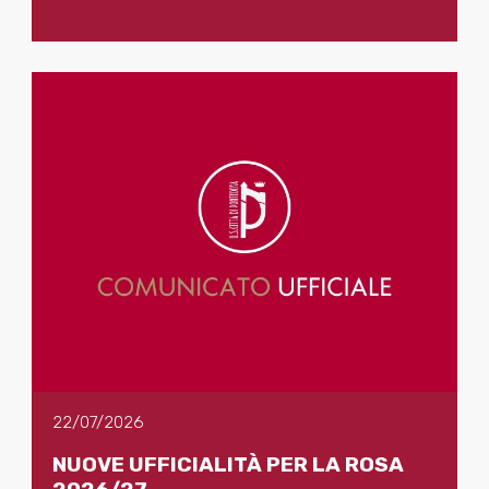
22/07/2026
NUOVE UFFICIALITÀ PER LA ROSA