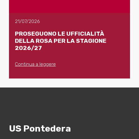
21/07/2026
PROSEGUONO LE UFFICIALITÀ
DELLA ROSA PER LA STAGIONE
2026/27
Continua a leggere
US Pontedera