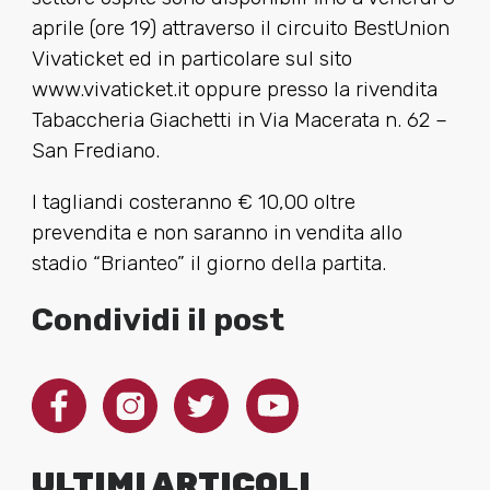
aprile (ore 19) attraverso il circuito BestUnion
Vivaticket ed in particolare sul sito
www.vivaticket.it
oppure presso la rivendita
Tabaccheria Giachetti in Via Macerata n. 62 –
San Frediano.
I tagliandi costeranno € 10,00 oltre
prevendita e non saranno in vendita allo
stadio “Brianteo” il giorno della partita.
Condividi il post
ULTIMI ARTICOLI