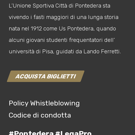
L’Unione Sportiva Città di Pontedera sta
vivendo i fasti maggiori di una lunga storia
nata nel 1912 come Us Pontedera, quando
alcuni giovani studenti frequentatori dell’
università di Pisa, guidati da Lando Ferretti.
ACQUISTA BIGLIETTI
Policy Whistleblowing
Codice di condotta
#Pontedera #LegaPro