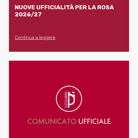
NUOVE UFFICIALITÀ PER LA ROSA
2026/27
Continua a leggere