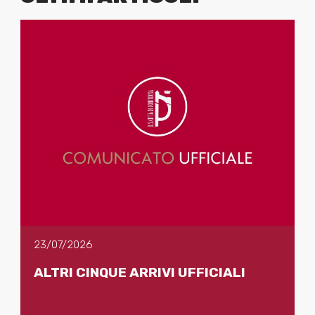
23/07/2026
ALTRI CINQUE ARRIVI UFFICIALI