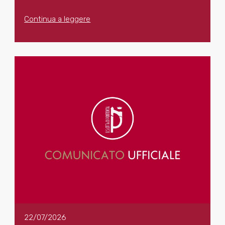
Continua a leggere
22/07/2026