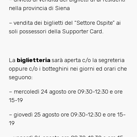
nella provincia di Siena
– vendita dei biglietti del “Settore Ospite” ai
soli possessori della Supporter Card.
La
biglietteria
sarà aperta c/o la segreteria
oppure c/o i botteghini nei giorni ed orari che
seguono:
– mercoledì 24 agosto ore 09:30-12:30 e ore
15-19
– giovedì 25 agosto ore 09:30-12:30 e ore 15-
19