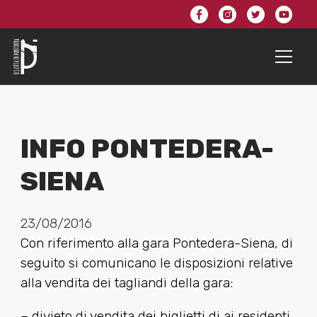
INFO PONTEDERA-
SIENA
23/08/2016
Con riferimento alla gara Pontedera-Siena, di
seguito si comunicano le disposizioni relative
alla vendita dei tagliandi della gara:
– divieto di vendita dei biglietti di ai residenti