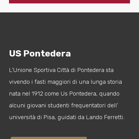
US Pontedera
L’Unione Sportiva Città di Pontedera sta
vivendo i fasti maggiori di una lunga storia
nata nel 1912 come Us Pontedera, quando
alcuni giovani studenti frequentatori dell’
università di Pisa, guidati da Lando Ferretti.