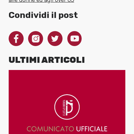
Condividi il post
ULTIMI ARTICOLI