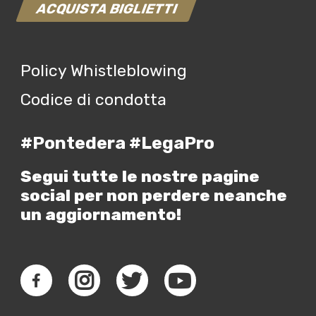
ACQUISTA BIGLIETTI
Policy Whistleblowing
Codice di condotta
#Pontedera #LegaPro
Segui tutte le nostre pagine
social per non perdere neanche
un aggiornamento!