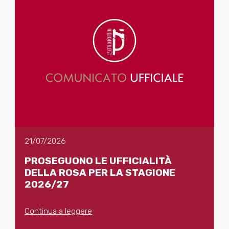
21/07/2026
PROSEGUONO LE UFFICIALITÀ
DELLA ROSA PER LA STAGIONE
2026/27
Continua a leggere