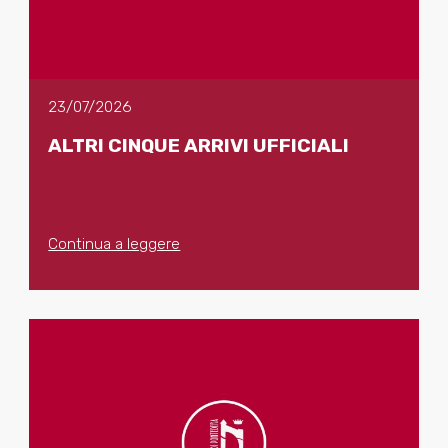
23/07/2026
ALTRI CINQUE ARRIVI UFFICIALI
Continua a leggere