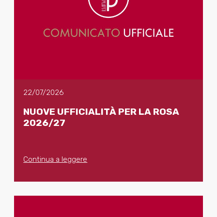
22/07/2026
NUOVE UFFICIALITÀ PER LA ROSA
2026/27
Continua a leggere