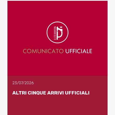
23/07/2026
ALTRI CINQUE ARRIVI UFFICIALI