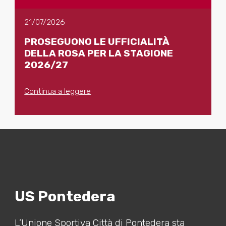
21/07/2026
PROSEGUONO LE UFFICIALITÀ
DELLA ROSA PER LA STAGIONE
2026/27
Continua a leggere
US Pontedera
L’Unione Sportiva Città di Pontedera sta