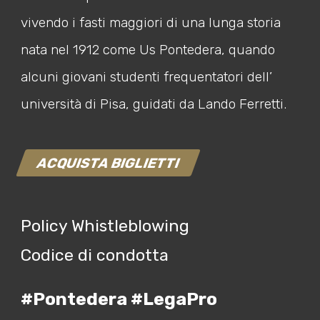
vivendo i fasti maggiori di una lunga storia
nata nel 1912 come Us Pontedera, quando
alcuni giovani studenti frequentatori dell’
università di Pisa, guidati da Lando Ferretti.
ACQUISTA BIGLIETTI
Policy Whistleblowing
Codice di condotta
#Pontedera #LegaPro