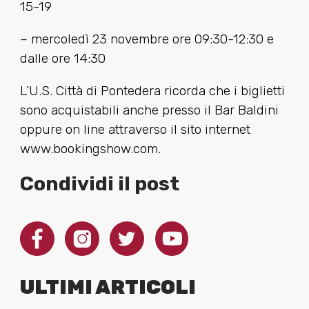
15-19
– mercoledì 23 novembre ore 09:30-12:30 e
dalle ore 14:30
L’U.S. Città di Pontedera ricorda che i biglietti
sono acquistabili anche presso il Bar Baldini
oppure on line attraverso il sito internet
www.bookingshow.com.
Condividi il post
ULTIMI ARTICOLI