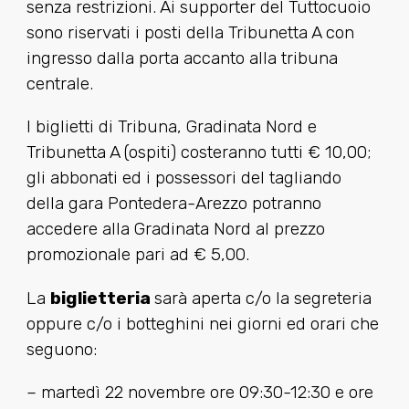
senza restrizioni. Ai supporter del Tuttocuoio
sono riservati i posti della Tribunetta A con
ingresso dalla porta accanto alla tribuna
centrale.
I biglietti di Tribuna, Gradinata Nord e
Tribunetta A (ospiti) costeranno tutti € 10,00;
gli abbonati ed i possessori del tagliando
della gara Pontedera-Arezzo potranno
accedere alla Gradinata Nord al prezzo
promozionale pari ad € 5,00.
La
biglietteria
sarà aperta c/o la segreteria
oppure c/o i botteghini nei giorni ed orari che
seguono:
– martedì 22 novembre ore 09:30-12:30 e ore