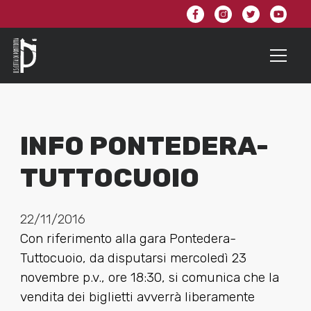
INFO PONTEDERA-
TUTTOCUOIO
22/11/2016
Con riferimento alla gara Pontedera-
Tuttocuoio, da disputarsi mercoledì 23
novembre p.v., ore 18:30, si comunica che la
vendita dei biglietti avverrà liberamente