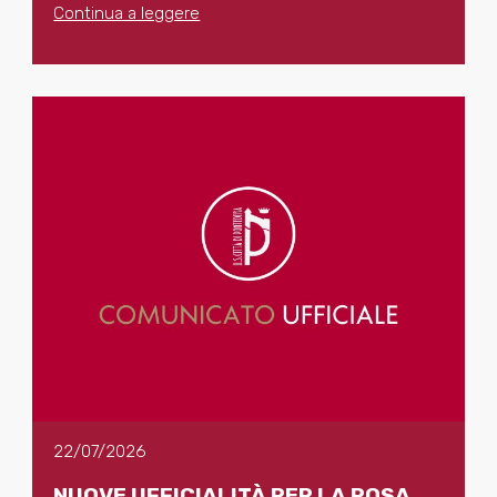
Continua a leggere
22/07/2026
NUOVE UFFICIALITÀ PER LA ROSA