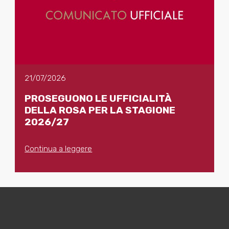
21/07/2026
PROSEGUONO LE UFFICIALITÀ
DELLA ROSA PER LA STAGIONE
2026/27
Continua a leggere