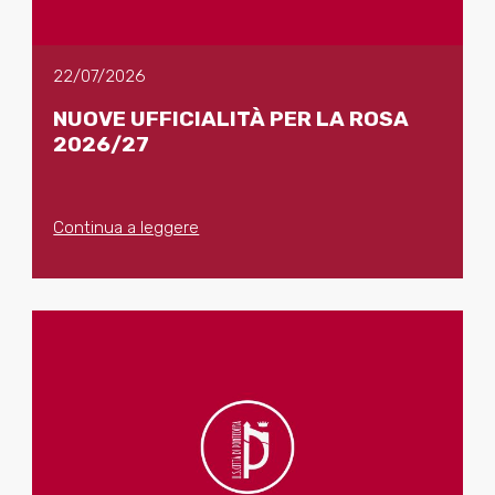
22/07/2026
NUOVE UFFICIALITÀ PER LA ROSA
2026/27
Continua a leggere