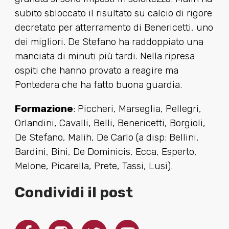
subito sbloccato il risultato su calcio di rigore
decretato per atterramento di Benericetti, uno
dei migliori. De Stefano ha raddoppiato una
manciata di minuti più tardi. Nella ripresa
ospiti che hanno provato a reagire ma
Pontedera che ha fatto buona guardia.
Formazione
: Piccheri, Marseglia, Pellegri,
Orlandini, Cavalli, Belli, Benericetti, Borgioli,
De Stefano, Malih, De Carlo (a disp: Bellini,
Bardini, Bini, De Dominicis, Ecca, Esperto,
Melone, Picarella, Prete, Tassi, Lusi).
Condividi il post