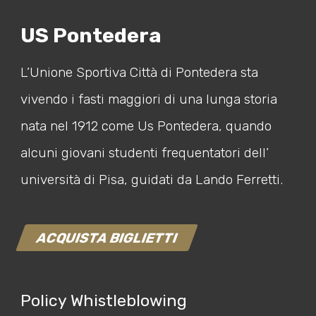
US Pontedera
L’Unione Sportiva Città di Pontedera sta
vivendo i fasti maggiori di una lunga storia
nata nel 1912 come Us Pontedera, quando
alcuni giovani studenti frequentatori dell’
università di Pisa, guidati da Lando Ferretti.
ACQUISTA BIGLIETTI
Policy Whistleblowing