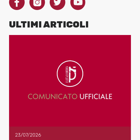
ULTIMI ARTICOLI
23/07/2026