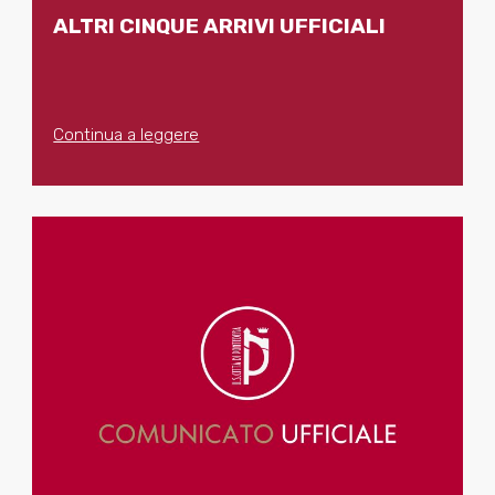
ALTRI CINQUE ARRIVI UFFICIALI
Continua a leggere