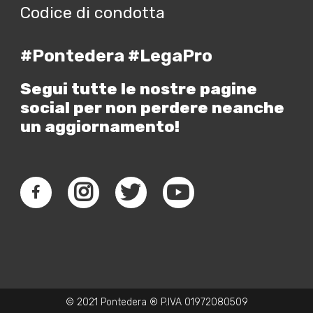
Codice di condotta
#Pontedera #LegaPro
Segui tutte le nostre pagine
social per non perdere neanche
un aggiornamento!
© 2021 Pontedera ® P.IVA 01972080509