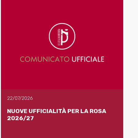
22/07/2026
NUOVE UFFICIALITÀ PER LA ROSA
2026/27