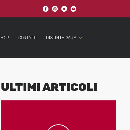
SHOP
CONTATTI
DISTINTE GARA
ULTIMI ARTICOLI