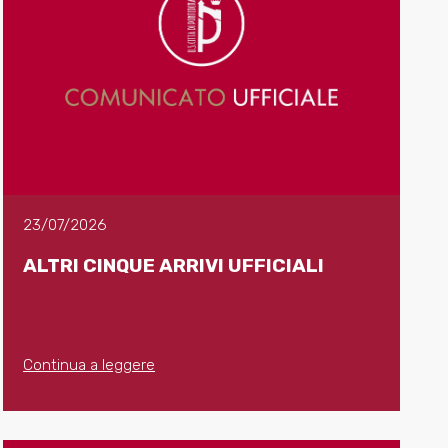
23/07/2026
ALTRI CINQUE ARRIVI UFFICIALI
Continua a leggere