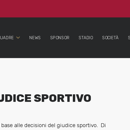
QUADRE
NEWS
SPONSOR
STADIO
SOCIETÀ
IUDICE SPORTIVO
base alle decisioni del giudice sportivo. Di