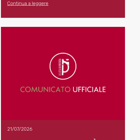
Continua a leggere
21/07/2026