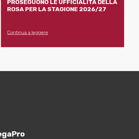
PROSEGUONO LE UFFICIALITÀ DELLA
ROSA PER LA STAGIONE 2026/27
Continua a leggere
egaPro