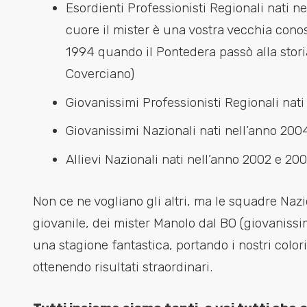
Esordienti Professionisti Regionali nati ne
cuore il mister è una vostra vecchia con
1994 quando il Pontedera passò alla stori
Coverciano)
Giovanissimi Professionisti Regionali nati
Giovanissimi Nazionali nati nell’anno 200
Allievi Nazionali nati nell’anno 2002 e 20
Non ce ne vogliano gli altri, ma le squadre Naz
giovanile, dei mister Manolo dal BO (giovanissi
una stagione fantastica, portando i nostri colori, 
ottenendo risultati straordinari.