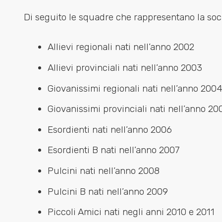
Di seguito le squadre che rappresentano la soci
Allievi regionali nati nell’anno 2002
Allievi provinciali nati nell’anno 2003
Giovanissimi regionali nati nell’anno 200
Giovanissimi provinciali nati nell’anno 20
Esordienti nati nell’anno 2006
Esordienti B nati nell’anno 2007
Pulcini nati nell’anno 2008
Pulcini B nati nell’anno 2009
Piccoli Amici nati negli anni 2010 e 2011