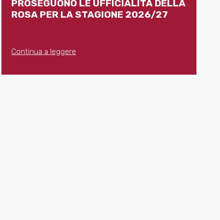
PROSEGUONO LE UFFICIALITÀ DELLA
ROSA PER LA STAGIONE 2026/27
Continua a leggere