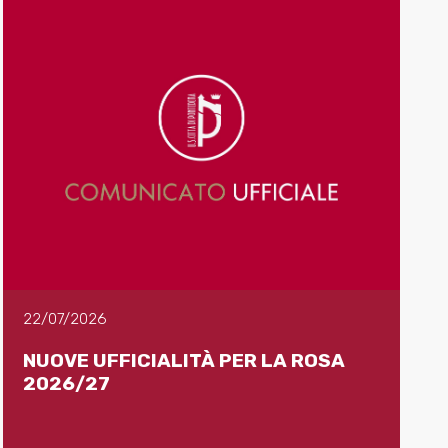
22/07/2026
NUOVE UFFICIALITÀ PER LA ROSA
2026/27