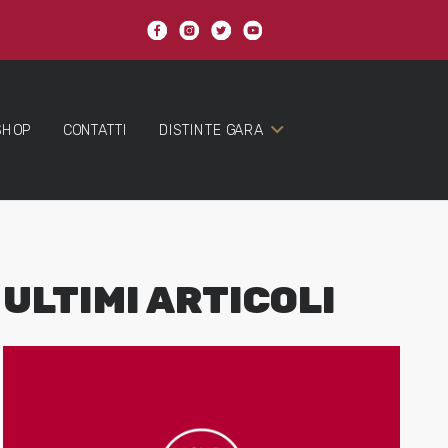
SHOP
CONTATTI
DISTINTE GARA
ULTIMI ARTICOLI