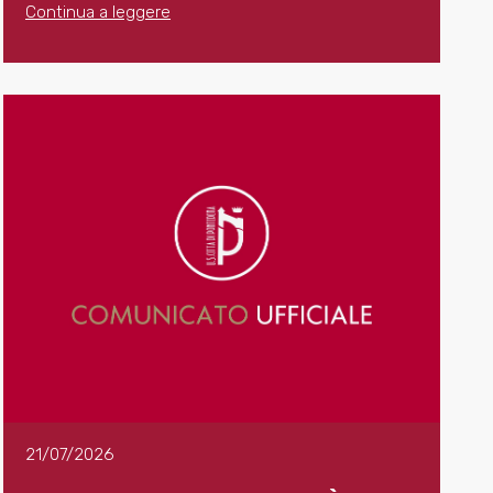
Continua a leggere
21/07/2026