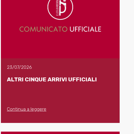
23/07/2026
ALTRI CINQUE ARRIVI UFFICIALI
Continua a leggere