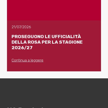
21/07/2026
PROSEGUONO LE UFFICIALITÀ
DELLA ROSA PER LA STAGIONE
2026/27
Continua a leggere