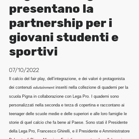
presentano la
partnership per i
giovani studenti e
sportivi
07/10/2022
Il calcio del fair play, dell’integrazione, e dei valori è protagonista
dei contenuti
inseriti nella collezione di quaderni per la
edutainment
scuola Pigna in collaborazione con Lega Pro. I quaderni sono
personalizzati nella seconda e terza di copertina e raccontano ai
teenager delle scuole medie e delle superiori e alle loro famiglie le
storie di quel calcio che fa bene al Paese. Sono stati il Presidente
della Lega Pro, Francesco Ghirelli, e il Presidente e Amministratore