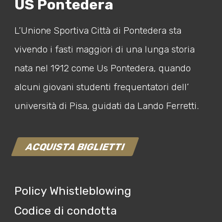
US Pontedera
L’Unione Sportiva Città di Pontedera sta
vivendo i fasti maggiori di una lunga storia
nata nel 1912 come Us Pontedera, quando
alcuni giovani studenti frequentatori dell’
università di Pisa, guidati da Lando Ferretti.
ACQUISTA BIGLIETTI
Policy Whistleblowing
Codice di condotta