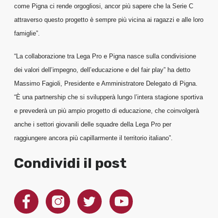
come Pigna ci rende orgogliosi, ancor più sapere che la Serie C
attraverso questo progetto è sempre più vicina ai ragazzi e alle loro
famiglie”.
“La collaborazione tra Lega Pro e Pigna nasce sulla condivisione
dei valori dell’impegno, dell’educazione e del fair play” ha detto
Massimo Fagioli, Presidente e Amministratore Delegato di Pigna.
“È una partnership che si svilupperà lungo l’intera stagione sportiva
e prevederà un più ampio progetto di educazione, che coinvolgerà
anche i settori giovanili delle squadre della Lega Pro per
raggiungere ancora più capillarmente il territorio italiano”.
Condividi il post