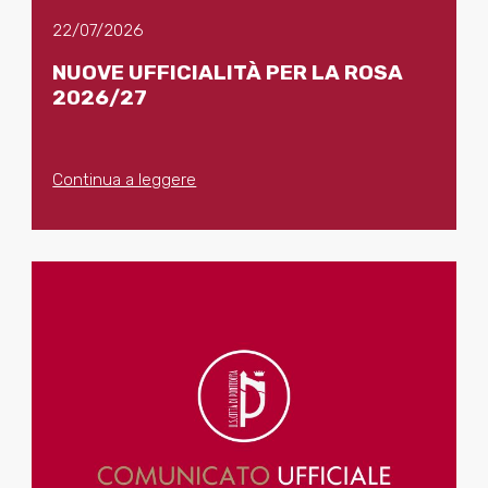
22/07/2026
NUOVE UFFICIALITÀ PER LA ROSA
2026/27
Continua a leggere