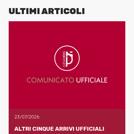
ULTIMI ARTICOLI
23/07/2026
ALTRI CINQUE ARRIVI UFFICIALI