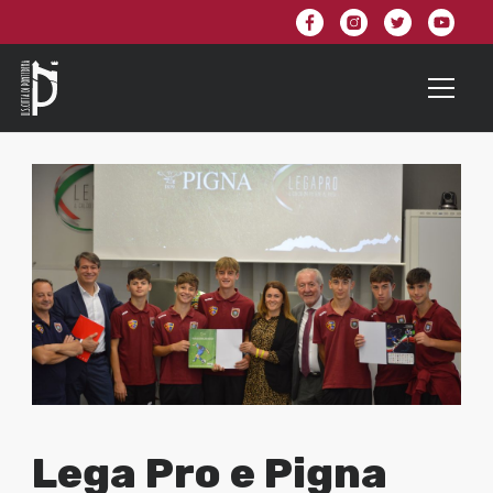
Lega Pro e Pigna