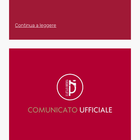
Continua a leggere