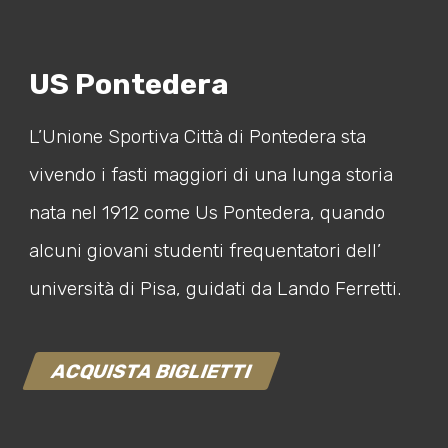
US Pontedera
L’Unione Sportiva Città di Pontedera sta
vivendo i fasti maggiori di una lunga storia
nata nel 1912 come Us Pontedera, quando
alcuni giovani studenti frequentatori dell’
università di Pisa, guidati da Lando Ferretti.
ACQUISTA BIGLIETTI