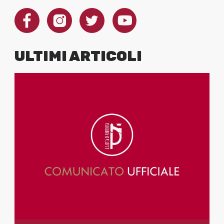
ULTIMI ARTICOLI