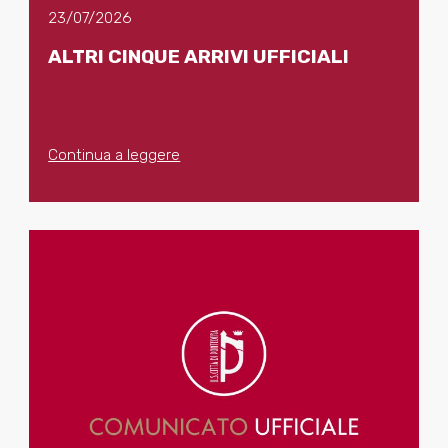
23/07/2026
ALTRI CINQUE ARRIVI UFFICIALI
Continua a leggere