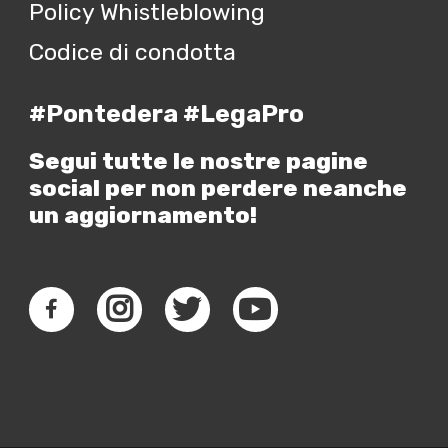
Policy Whistleblowing
Codice di condotta
#Pontedera #LegaPro
Segui tutte le nostre pagine
social per non perdere neanche
un aggiornamento!