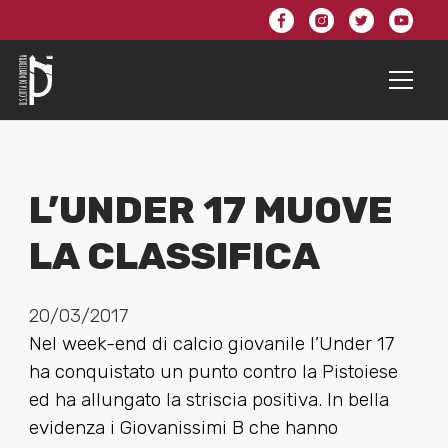
L’UNDER 17 MUOVE
LA CLASSIFICA
20/03/2017
Nel week-end di calcio giovanile l’Under 17
ha conquistato un punto contro la Pistoiese
ed ha allungato la striscia positiva. In bella
evidenza i Giovanissimi B che hanno