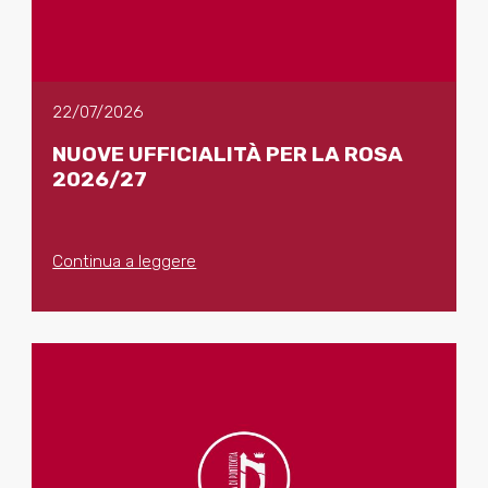
22/07/2026
NUOVE UFFICIALITÀ PER LA ROSA
2026/27
Continua a leggere