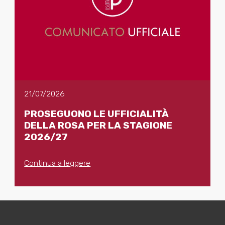
21/07/2026
PROSEGUONO LE UFFICIALITÀ
DELLA ROSA PER LA STAGIONE
2026/27
Continua a leggere