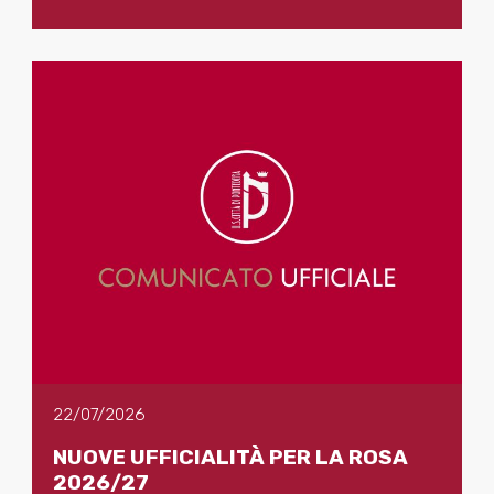
22/07/2026
NUOVE UFFICIALITÀ PER LA ROSA
2026/27