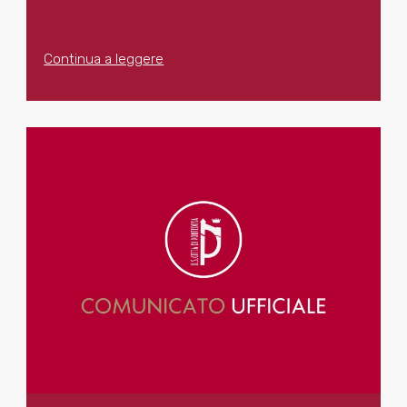
Continua a leggere