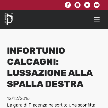
INFORTUNIO
CALCAGNI:
LUSSAZIONE ALLA
SPALLA DESTRA
12/12/2016
La gara di Piacenza ha sortito una sconfitta