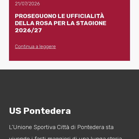
21/07/2026
PROSEGUONO LE UFFICIALITÀ
DELLA ROSA PER LA STAGIONE
2026/27
Continua a leggere
US Pontedera
L’Unione Sportiva Città di Pontedera sta
vivendo i fasti maggiori di una lunga storia