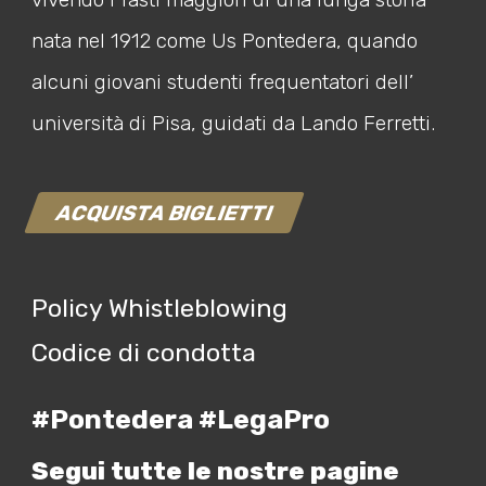
nata nel 1912 come Us Pontedera, quando
alcuni giovani studenti frequentatori dell’
università di Pisa, guidati da Lando Ferretti.
ACQUISTA BIGLIETTI
Policy Whistleblowing
Codice di condotta
#Pontedera #LegaPro
Segui tutte le nostre pagine