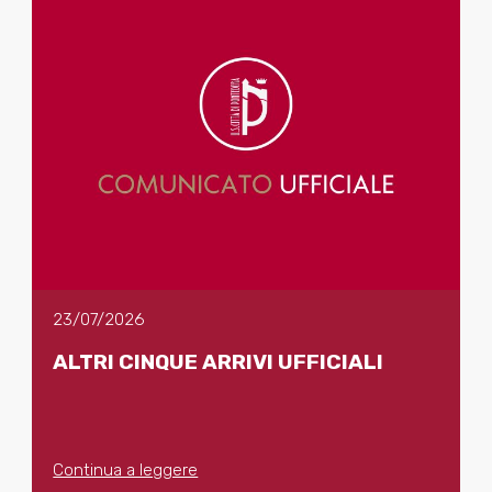
23/07/2026
ALTRI CINQUE ARRIVI UFFICIALI
Continua a leggere