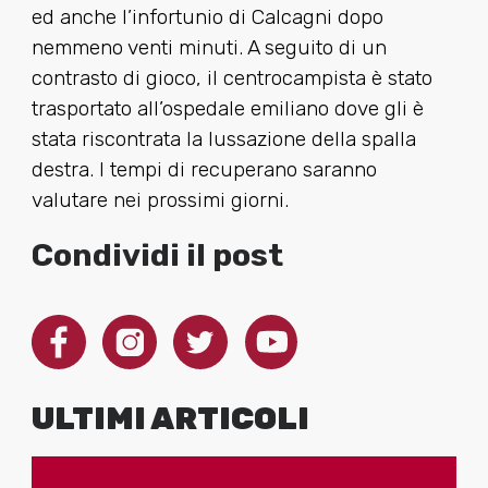
ed anche l’infortunio di Calcagni dopo
nemmeno venti minuti. A seguito di un
contrasto di gioco, il centrocampista è stato
trasportato all’ospedale emiliano dove gli è
stata riscontrata la lussazione della spalla
destra. I tempi di recuperano saranno
valutare nei prossimi giorni.
Condividi il post
ULTIMI ARTICOLI