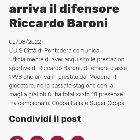
arriva il difensore
Riccardo Baroni
02/08/2022
L’U.S Città di Pontedera comunica
ufficialmente di aver acquisito le prestazioni
sportive di Riccardo Baroni, difensore classe
1998 che arriva in prestito dal Modena. Il
giocatore, nella passata stagione con la
maglia gialloblù, ha totalizzato 18 presenze
fra campionato, Coppa Italia e Super Coppa.
Condividi il post