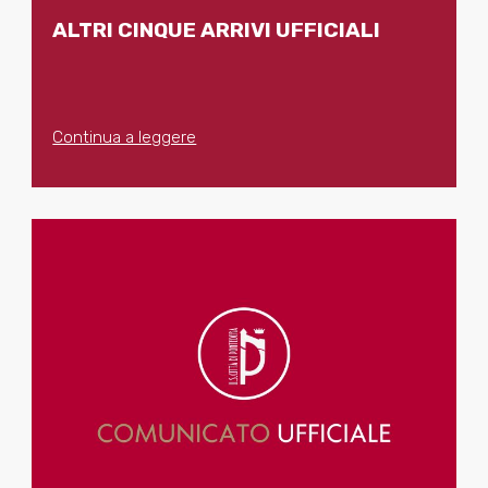
ALTRI CINQUE ARRIVI UFFICIALI
Continua a leggere