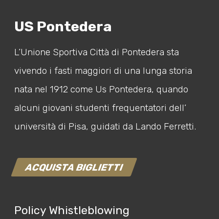
US Pontedera
L’Unione Sportiva Città di Pontedera sta
vivendo i fasti maggiori di una lunga storia
nata nel 1912 come Us Pontedera, quando
alcuni giovani studenti frequentatori dell’
università di Pisa, guidati da Lando Ferretti.
ACQUISTA BIGLIETTI
Policy Whistleblowing