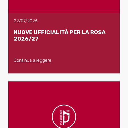
22/07/2026
NUOVE UFFICIALITÀ PER LA ROSA
2026/27
Continua a leggere