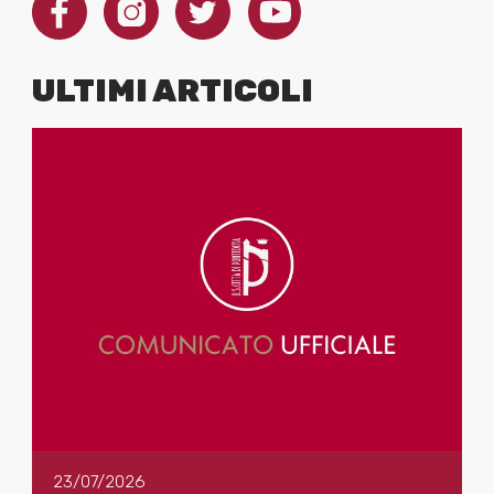
ULTIMI ARTICOLI
23/07/2026