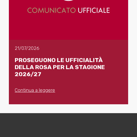
21/07/2026
PROSEGUONO LE UFFICIALITÀ
DELLA ROSA PER LA STAGIONE
2026/27
Continua a leggere