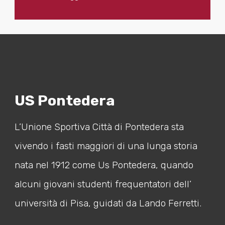
US Pontedera
L’Unione Sportiva Città di Pontedera sta
vivendo i fasti maggiori di una lunga storia
nata nel 1912 come Us Pontedera, quando
alcuni giovani studenti frequentatori dell’
università di Pisa, guidati da Lando Ferretti.