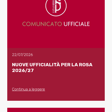
22/07/2026
NUOVE UFFICIALITÀ PER LA ROSA
2026/27
Continua a leggere