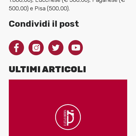
500,00) e Pisa (500,00).
Condividi il post
ULTIMI ARTICOLI