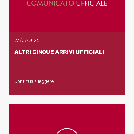
23/07/2026
ALTRI CINQUE ARRIVI UFFICIALI
Continua a leggere