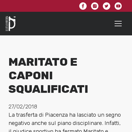
MARITATO E
CAPONI
SQUALIFICATI
27/02/2018
La trasferta di Piacenza ha lasciato un segno
negativo anche sul piano disciplinare. Infatti,
il giudice sportivo ha fermato Maritato e