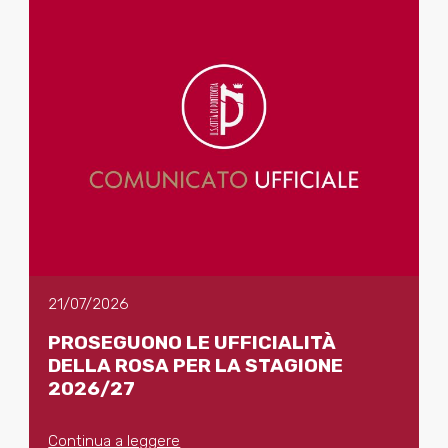
21/07/2026
PROSEGUONO LE UFFICIALITÀ
DELLA ROSA PER LA STAGIONE
2026/27
Continua a leggere