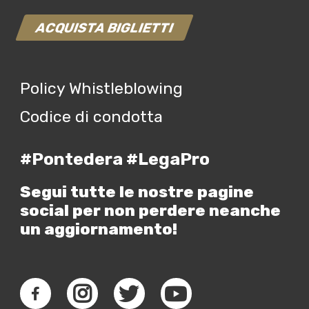
ACQUISTA BIGLIETTI
Policy Whistleblowing
Codice di condotta
#Pontedera #LegaPro
Segui tutte le nostre pagine
social per non perdere neanche
un aggiornamento!