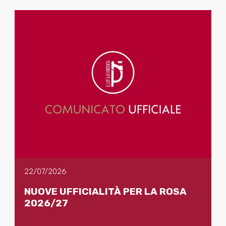
22/07/2026
NUOVE UFFICIALITÀ PER LA ROSA
2026/27