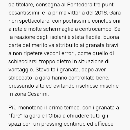
da titolare, consegna al Pontedera tre punti
pesantissimi e la prima vittoria del 2018. Gara
non spettacolare, con pochissime conclusioni
a rete e molte schermaglie a centrocampo. Se
la reazione degli isolani è stata flebile, buona
parte del merito va attribuito ai granata bravi
a non ripetere vecchi errori, come quello di
schiacciarsi troppo dietro in situazione di
vantaggio. Stavolta i granata, dopo aver
sbloccato la gara hanno controllato bene,
pressando alto ed evitando rischiose mischie
in zona Cesarini.
Più monotono il primo tempo, con i granata a
“fare” la gara e l’Olbia a chiudere tutti gli
spazi con un pressing continuo ed efficace