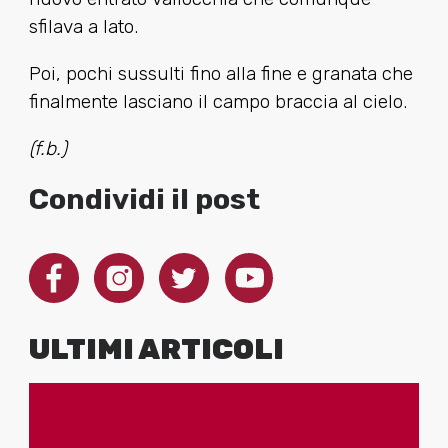
sfilava a lato.
Poi, pochi sussulti fino alla fine e granata che
finalmente lasciano il campo braccia al cielo.
(f.b.)
Condividi il post
ULTIMI ARTICOLI