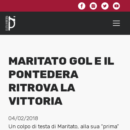
MARITATO GOL E IL
PONTEDERA
RITROVA LA
VITTORIA
04/02/2018
Un colpo di testa di Maritato, alla sua “prima”