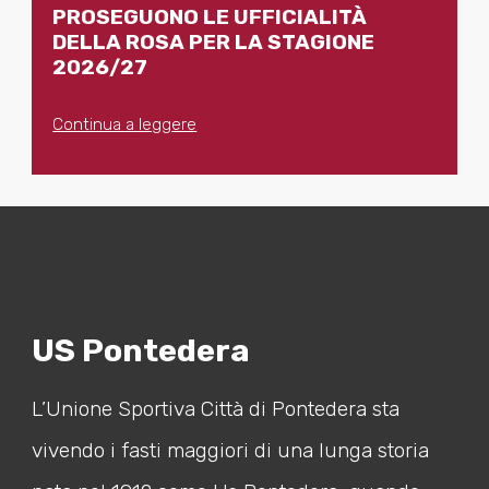
PROSEGUONO LE UFFICIALITÀ
DELLA ROSA PER LA STAGIONE
2026/27
Continua a leggere
US Pontedera
L’Unione Sportiva Città di Pontedera sta
vivendo i fasti maggiori di una lunga storia