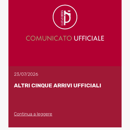
23/07/2026
ALTRI CINQUE ARRIVI UFFICIALI
Continua a leggere