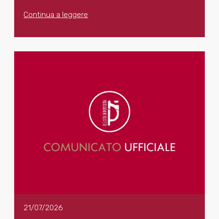
Continua a leggere
21/07/2026