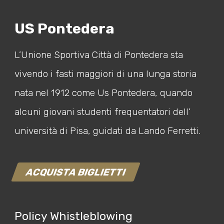
US Pontedera
L’Unione Sportiva Città di Pontedera sta
vivendo i fasti maggiori di una lunga storia
nata nel 1912 come Us Pontedera, quando
alcuni giovani studenti frequentatori dell’
università di Pisa, guidati da Lando Ferretti.
ACQUISTA BIGLIETTI
Policy Whistleblowing