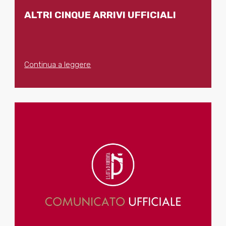
ALTRI CINQUE ARRIVI UFFICIALI
Continua a leggere