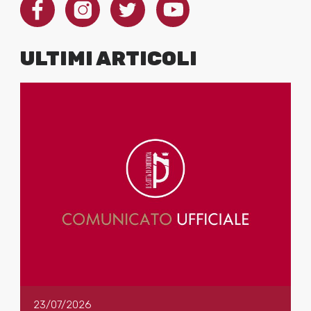
ULTIMI ARTICOLI
23/07/2026