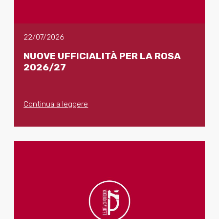
22/07/2026
NUOVE UFFICIALITÀ PER LA ROSA
2026/27
Continua a leggere