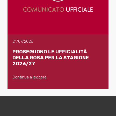
21/07/2026
PROSEGUONO LE UFFICIALITÀ
DELLA ROSA PER LA STAGIONE
2026/27
Continua a leggere