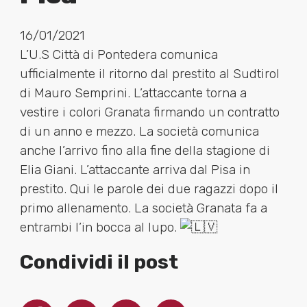
16/01/2021
L’U.S Città di Pontedera comunica
ufficialmente il ritorno dal prestito al Sudtirol
di Mauro Semprini. L’attaccante torna a
vestire i colori Granata firmando un contratto
di un anno e mezzo. La società comunica
anche l’arrivo fino alla fine della stagione di
Elia Giani. L’attaccante arriva dal Pisa in
prestito. Qui le parole dei due ragazzi dopo il
primo allenamento. La società Granata fa a
entrambi l’in bocca al lupo.
Condividi il post