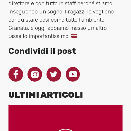
direttore e con tutto lo staff perché stiamo
inseguendo un sogno. I ragazzi lo vogliono
conquistare così come tutto l’ambiente
Granata, e oggi abbiamo messo un altro
tassello importantissimo.
Condividi il post
ULTIMI ARTICOLI