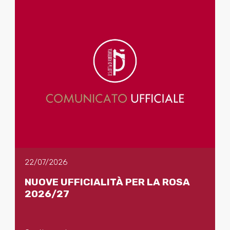
22/07/2026
NUOVE UFFICIALITÀ PER LA ROSA
2026/27