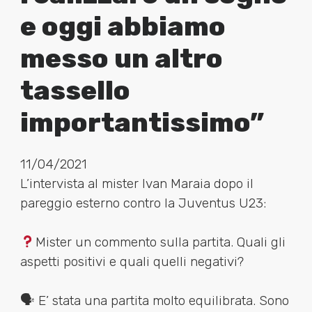
e oggi abbiamo
messo un altro
tassello
importantissimo”
11/04/2021
L’intervista al mister Ivan Maraia dopo il
pareggio esterno contro la Juventus U23:
Mister un commento sulla partita. Quali gli
aspetti positivi e quali quelli negativi?
🗣 E’ stata una partita molto equilibrata. Sono