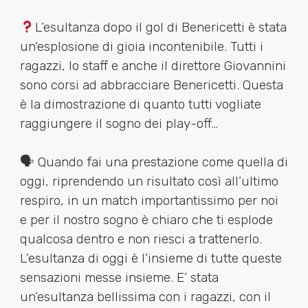
L’esultanza dopo il gol di Benericetti è stata
un’esplosione di gioia incontenibile. Tutti i
ragazzi, lo staff e anche il direttore Giovannini
sono corsi ad abbracciare Benericetti. Questa
è la dimostrazione di quanto tutti vogliate
raggiungere il sogno dei play-off…
🗣 Quando fai una prestazione come quella di
oggi, riprendendo un risultato così all’ultimo
respiro, in un match importantissimo per noi
e per il nostro sogno è chiaro che ti esplode
qualcosa dentro e non riesci a trattenerlo.
L’esultanza di oggi è l’insieme di tutte queste
sensazioni messe insieme. E’ stata
un’esultanza bellissima con i ragazzi, con il