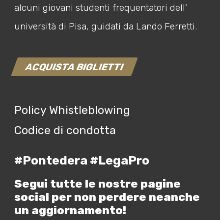
alcuni giovani studenti frequentatori dell’
università di Pisa, guidati da Lando Ferretti.
ACQUISTA BIGLIETTI
Policy Whistleblowing
Codice di condotta
#Pontedera #LegaPro
Segui tutte le nostre pagine
social per non perdere neanche
un aggiornamento!