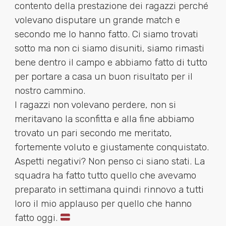
contento della prestazione dei ragazzi perché
volevano disputare un grande match e
secondo me lo hanno fatto. Ci siamo trovati
sotto ma non ci siamo disuniti, siamo rimasti
bene dentro il campo e abbiamo fatto di tutto
per portare a casa un buon risultato per il
nostro cammino.
I ragazzi non volevano perdere, non si
meritavano la sconfitta e alla fine abbiamo
trovato un pari secondo me meritato,
fortemente voluto e giustamente conquistato.
Aspetti negativi? Non penso ci siano stati. La
squadra ha fatto tutto quello che avevamo
preparato in settimana quindi rinnovo a tutti
loro il mio applauso per quello che hanno
fatto oggi.