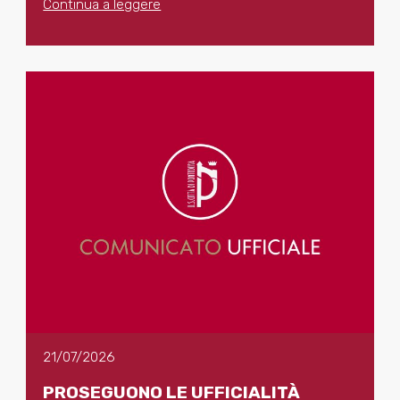
Continua a leggere
21/07/2026
PROSEGUONO LE UFFICIALITÀ