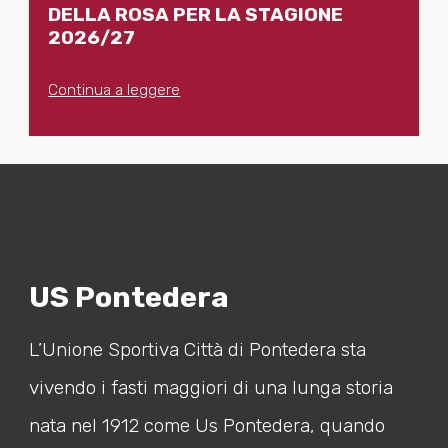
DELLA ROSA PER LA STAGIONE
2026/27
Continua a leggere
US Pontedera
L’Unione Sportiva Città di Pontedera sta
vivendo i fasti maggiori di una lunga storia
nata nel 1912 come Us Pontedera, quando