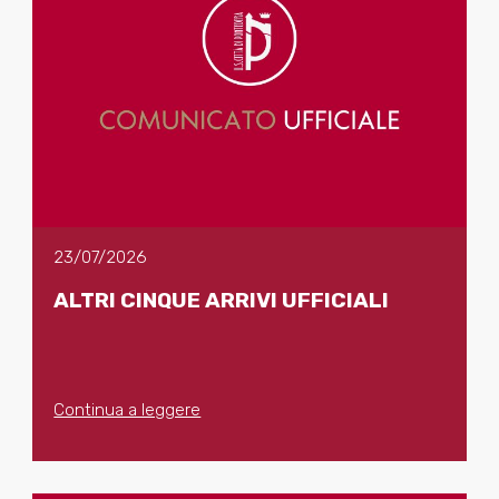
23/07/2026
ALTRI CINQUE ARRIVI UFFICIALI
Continua a leggere