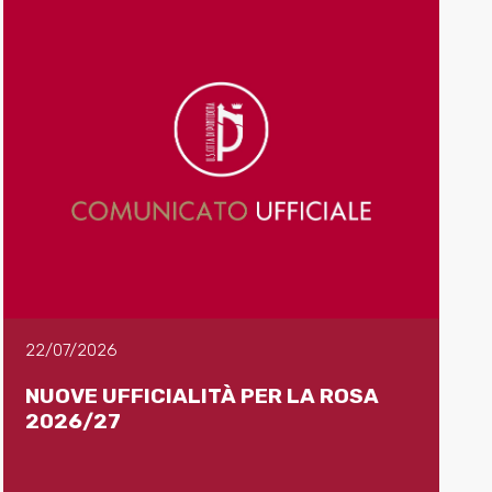
22/07/2026
NUOVE UFFICIALITÀ PER LA ROSA
2026/27