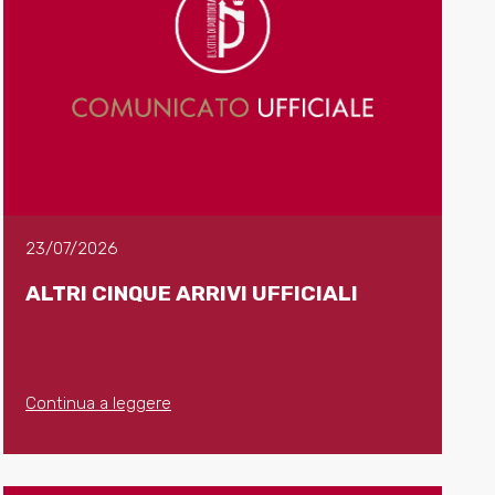
23/07/2026
ALTRI CINQUE ARRIVI UFFICIALI
Continua a leggere