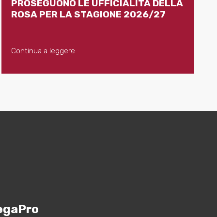
PROSEGUONO LE UFFICIALITÀ DELLA
ROSA PER LA STAGIONE 2026/27
Continua a leggere
egaPro