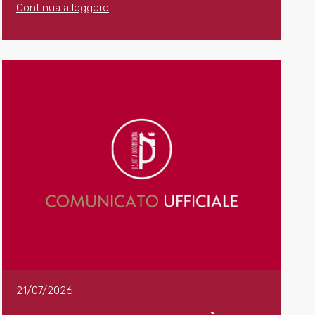
Continua a leggere
21/07/2026