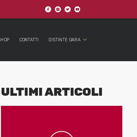
SHOP
CONTATTI
DISTINTE GARA
ULTIMI ARTICOLI