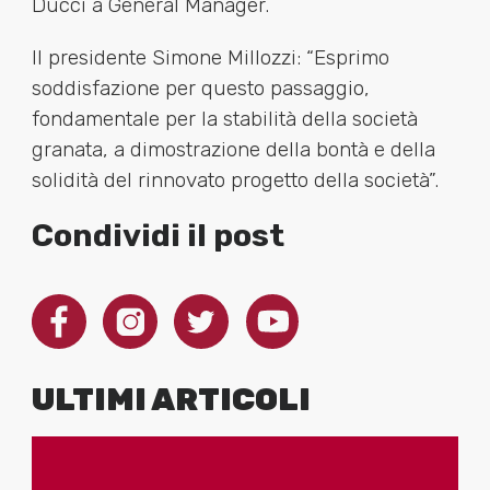
Ducci a General Manager.
Il presidente Simone Millozzi: “Esprimo
soddisfazione per questo passaggio,
fondamentale per la stabilità della società
granata, a dimostrazione della bontà e della
solidità del rinnovato progetto della società”.
Condividi il post
ULTIMI ARTICOLI