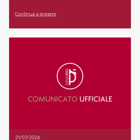
Continua a leggere
21/07/2026