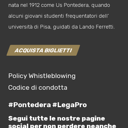
nata nel 1912 come Us Pontedera, quando
alcuni giovani studenti frequentatori dell’
università di Pisa, guidati da Lando Ferretti.
ACQUISTA BIGLIETTI
Policy Whistleblowing
Codice di condotta
#Pontedera #LegaPro
Segui tutte le nostre pagine
social per non perdere neanche