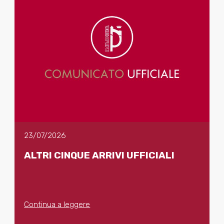
23/07/2026
ALTRI CINQUE ARRIVI UFFICIALI
Continua a leggere