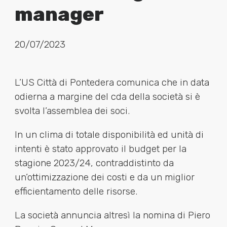
manager
20/07/2023
L’US Città di Pontedera comunica che in data
odierna a margine del cda della società si è
svolta l’assemblea dei soci.
In un clima di totale disponibilità ed unità di
intenti è stato approvato il budget per la
stagione 2023/24, contraddistinto da
un’ottimizzazione dei costi e da un miglior
efficientamento delle risorse.
La società annuncia altresì la nomina di Piero