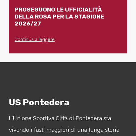
PROSEGUONO LE UFFICIALITÀ
DELLA ROSA PER LA STAGIONE
2026/27
Continua a leggere
US Pontedera
L’Unione Sportiva Città di Pontedera sta
vivendo i fasti maggiori di una lunga storia