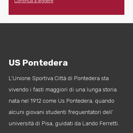
Continua a leggere
US Pontedera
L’Unione Sportiva Città di Pontedera sta
vivendo i fasti maggiori di una lunga storia
nata nel 1912 come Us Pontedera, quando
alcuni giovani studenti frequentatori dell’
università di Pisa, guidati da Lando Ferretti.