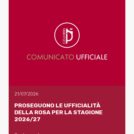
21/07/2026
PROSEGUONO LE UFFICIALITÀ
DELLA ROSA PER LA STAGIONE
2026/27