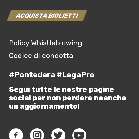
ACQUISTA BIGLIETTI
Policy Whistleblowing
Codice di condotta
#Pontedera #LegaPro
Segui tutte le nostre pagine
social per non perdere neanche
un aggiornamento!