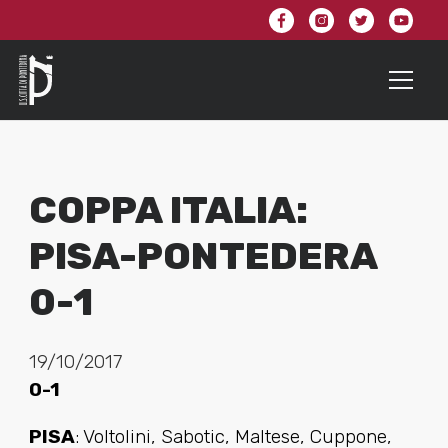
COPPA ITALIA:
PISA-PONTEDERA
0-1
19/10/2017
0-1
PISA
: Voltolini, Sabotic, Maltese, Cuppone,