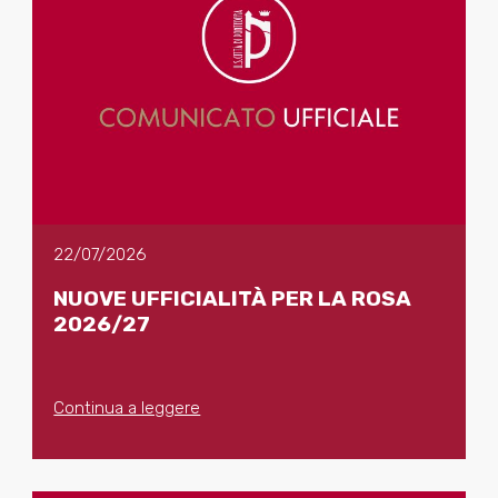
22/07/2026
NUOVE UFFICIALITÀ PER LA ROSA
2026/27
Continua a leggere