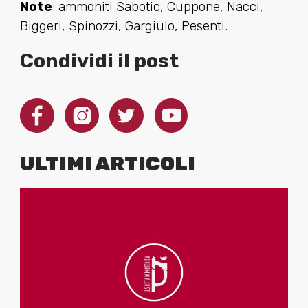
Note
: ammoniti Sabotic, Cuppone, Nacci,
Biggeri, Spinozzi, Gargiulo, Pesenti.
Condividi il post
ULTIMI ARTICOLI