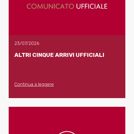
23/07/2026
ALTRI CINQUE ARRIVI UFFICIALI
Continua a leggere