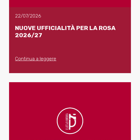
22/07/2026
NUOVE UFFICIALITÀ PER LA ROSA
2026/27
Continua a leggere