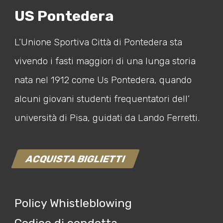
US Pontedera
L’Unione Sportiva Città di Pontedera sta
vivendo i fasti maggiori di una lunga storia
nata nel 1912 come Us Pontedera, quando
alcuni giovani studenti frequentatori dell’
università di Pisa, guidati da Lando Ferretti.
ACQUISTA BIGLIETTI
Policy Whistleblowing