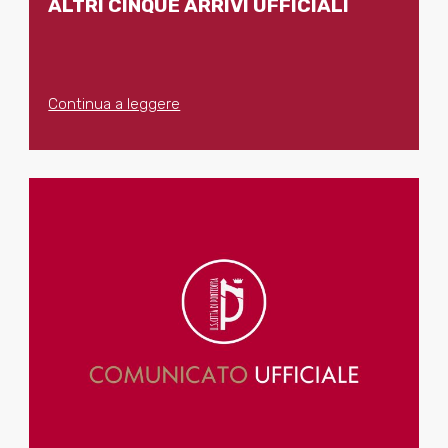
ALTRI CINQUE ARRIVI UFFICIALI
Continua a leggere