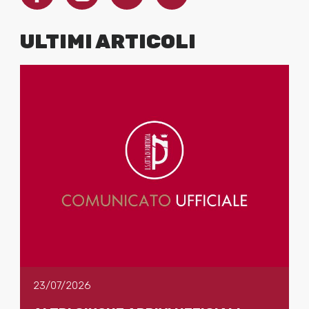
ULTIMI ARTICOLI
23/07/2026