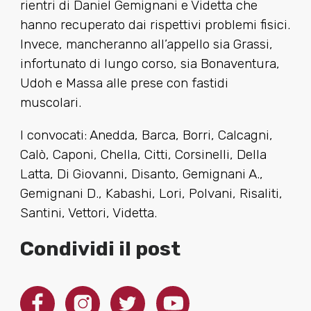
rientri di Daniel Gemignani e Videtta che
hanno recuperato dai rispettivi problemi fisici.
Invece, mancheranno all’appello sia Grassi,
infortunato di lungo corso, sia Bonaventura,
Udoh e Massa alle prese con fastidi
muscolari.
I convocati: Anedda, Barca, Borri, Calcagni,
Calò, Caponi, Chella, Citti, Corsinelli, Della
Latta, Di Giovanni, Disanto, Gemignani A.,
Gemignani D., Kabashi, Lori, Polvani, Risaliti,
Santini, Vettori, Videtta.
Condividi il post