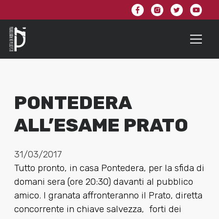
PONTEDERA
ALL’ESAME PRATO
31/03/2017
Tutto pronto, in casa Pontedera, per la sfida di
domani sera (ore 20:30) davanti al pubblico
amico. I granata affronteranno il Prato, diretta
concorrente in chiave salvezza, forti dei