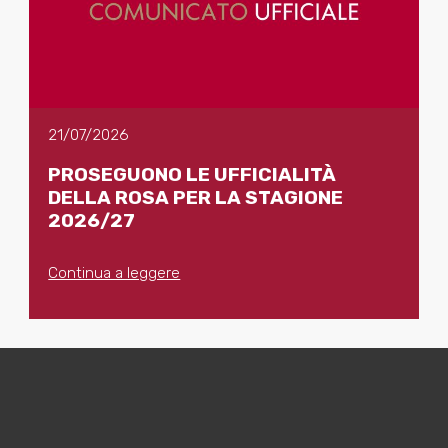
21/07/2026
PROSEGUONO LE UFFICIALITÀ
DELLA ROSA PER LA STAGIONE
2026/27
Continua a leggere