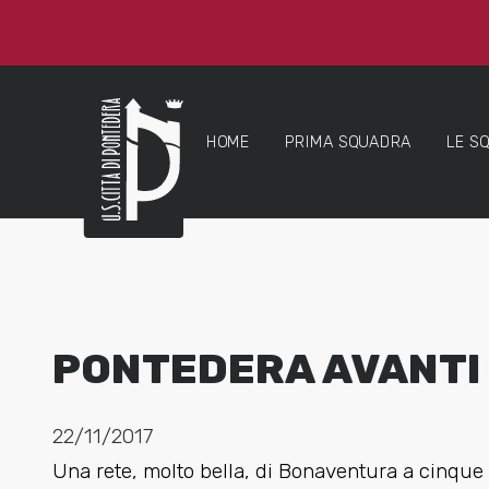
HOME
PRIMA SQUADRA
LE S
PONTEDERA AVANTI 
22/11/2017
Una rete, molto bella, di Bonaventura a cinque