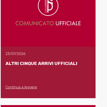
23/07/2026
ALTRI CINQUE ARRIVI UFFICIALI
Continua a leggere