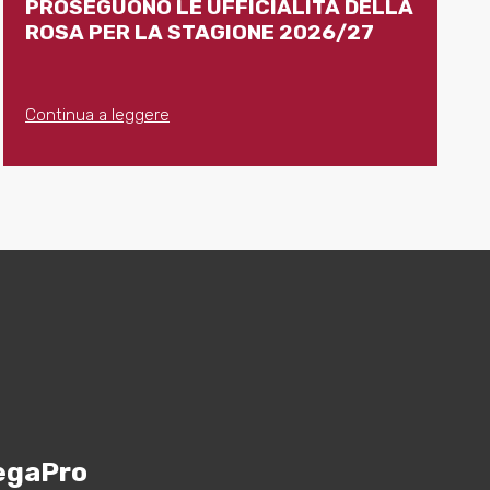
PROSEGUONO LE UFFICIALITÀ DELLA
ROSA PER LA STAGIONE 2026/27
Continua a leggere
egaPro