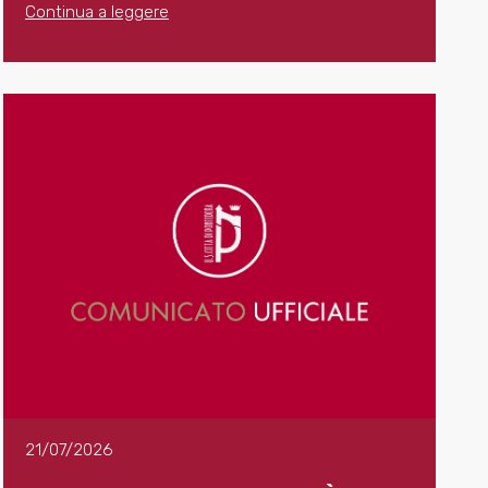
Continua a leggere
21/07/2026