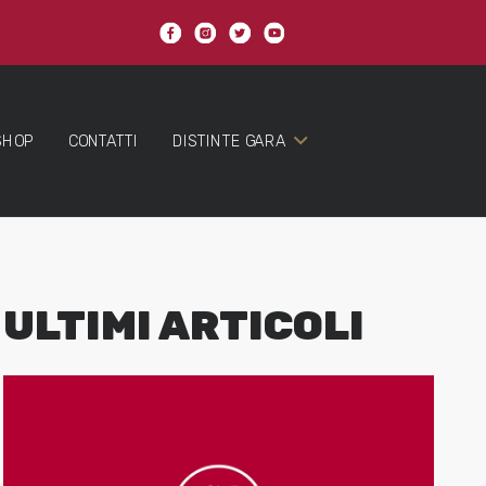
SHOP
CONTATTI
DISTINTE GARA
ULTIMI ARTICOLI