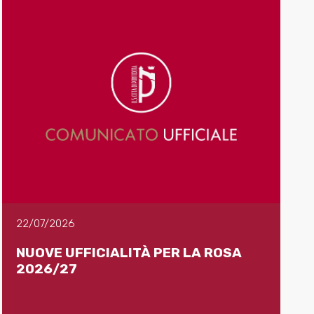
22/07/2026
NUOVE UFFICIALITÀ PER LA ROSA
2026/27