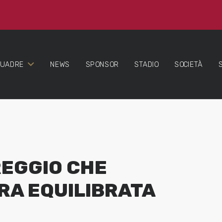
QUADRE
NEWS
SPONSOR
STADIO
SOCIETÀ
REGGIO CHE
RA EQUILIBRATA