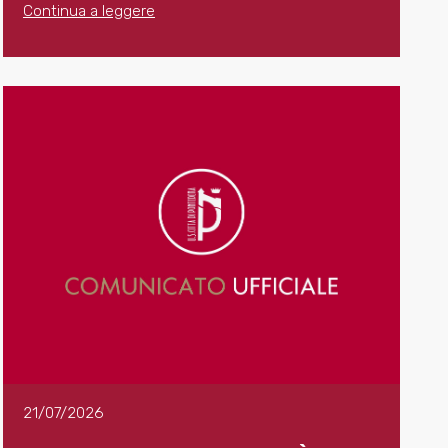
Continua a leggere
21/07/2026