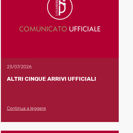
23/07/2026
ALTRI CINQUE ARRIVI UFFICIALI
Continua a leggere