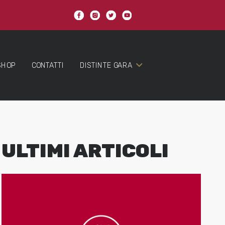
SHOP
CONTATTI
DISTINTE GARA
ULTIMI ARTICOLI