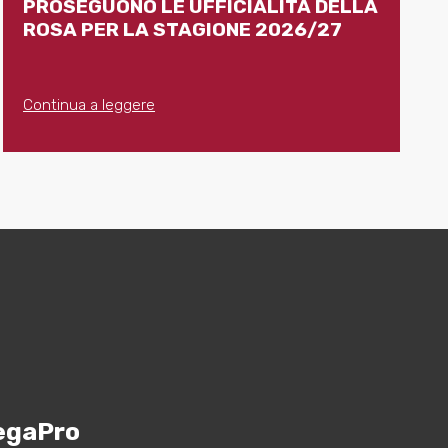
PROSEGUONO LE UFFICIALITÀ DELLA
ROSA PER LA STAGIONE 2026/27
Continua a leggere
egaPro