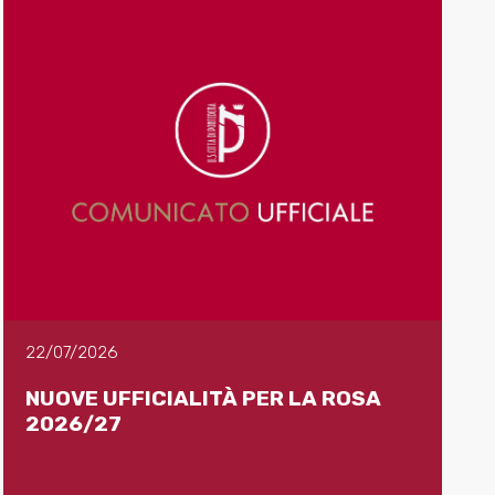
22/07/2026
NUOVE UFFICIALITÀ PER LA ROSA
2026/27