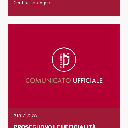
Continua a leggere
21/07/2026
PROSEGUONO LE UFFICIALITÀ