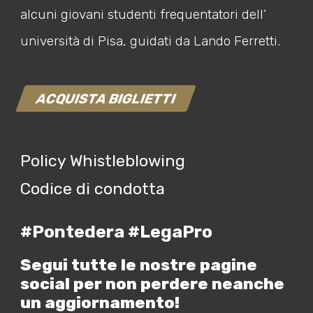
alcuni giovani studenti frequentatori dell’
università di Pisa, guidati da Lando Ferretti.
ACQUISTA BIGLIETTI
Policy Whistleblowing
Codice di condotta
#Pontedera #LegaPro
Segui tutte le nostre pagine
social per non perdere neanche
un aggiornamento!