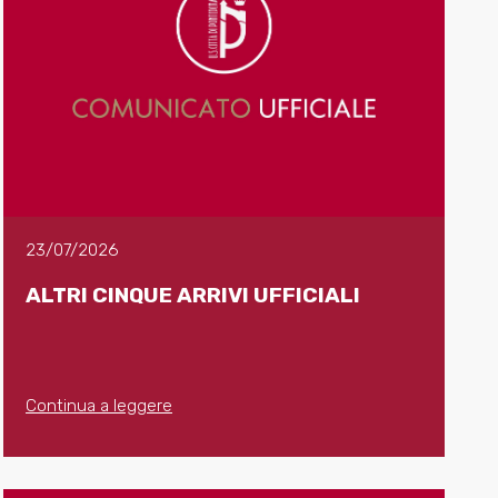
23/07/2026
ALTRI CINQUE ARRIVI UFFICIALI
Continua a leggere