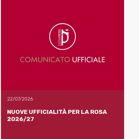
22/07/2026
NUOVE UFFICIALITÀ PER LA ROSA
2026/27