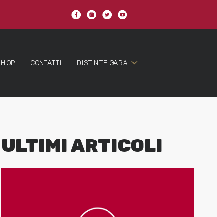
SHOP
CONTATTI
DISTINTE GARA
ULTIMI ARTICOLI