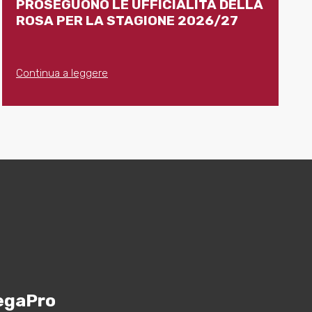
PROSEGUONO LE UFFICIALITÀ DELLA
ROSA PER LA STAGIONE 2026/27
Continua a leggere
egaPro