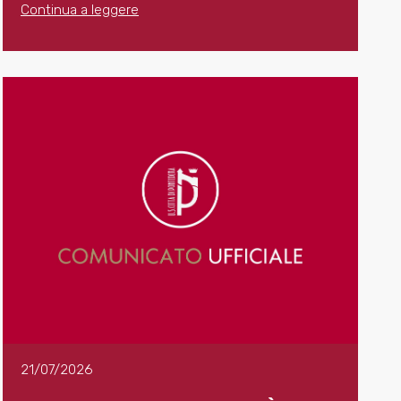
Continua a leggere
21/07/2026