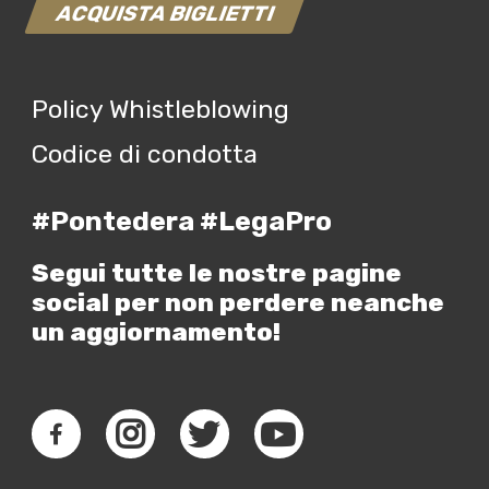
ACQUISTA BIGLIETTI
Policy Whistleblowing
Codice di condotta
#Pontedera #LegaPro
Segui tutte le nostre pagine
social per non perdere neanche
un aggiornamento!