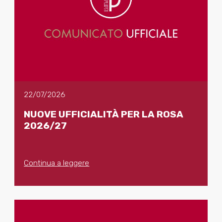
22/07/2026
NUOVE UFFICIALITÀ PER LA ROSA
2026/27
Continua a leggere