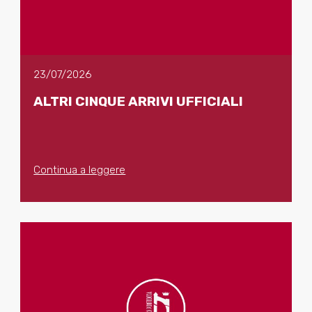
23/07/2026
ALTRI CINQUE ARRIVI UFFICIALI
Continua a leggere