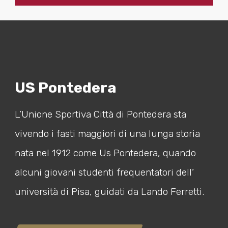
US Pontedera
L’Unione Sportiva Città di Pontedera sta
vivendo i fasti maggiori di una lunga storia
nata nel 1912 come Us Pontedera, quando
alcuni giovani studenti frequentatori dell’
università di Pisa, guidati da Lando Ferretti.