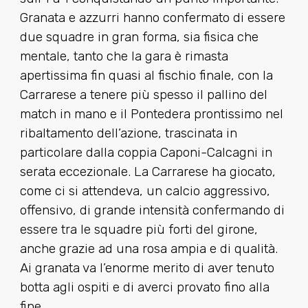
Granata e azzurri hanno confermato di essere
due squadre in gran forma, sia fisica che
mentale, tanto che la gara è rimasta
apertissima fin quasi al fischio finale, con la
Carrarese a tenere più spesso il pallino del
match in mano e il Pontedera prontissimo nel
ribaltamento dell’azione, trascinata in
particolare dalla coppia Caponi-Calcagni in
serata eccezionale. La Carrarese ha giocato,
come ci si attendeva, un calcio aggressivo,
offensivo, di grande intensità confermando di
essere tra le squadre più forti del girone,
anche grazie ad una rosa ampia e di qualità.
Ai granata va l’enorme merito di aver tenuto
botta agli ospiti e di averci provato fino alla
fine.