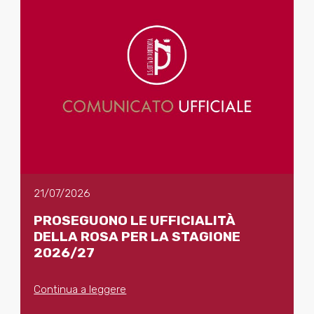
21/07/2026
PROSEGUONO LE UFFICIALITÀ
DELLA ROSA PER LA STAGIONE
2026/27
Continua a leggere