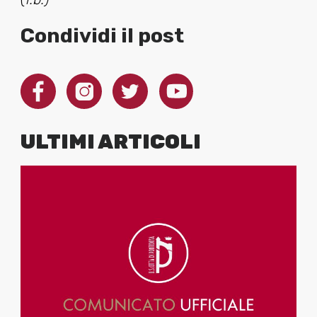
Condividi il post
ULTIMI ARTICOLI