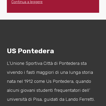
Continua a leggere
US Pontedera
L’Unione Sportiva Città di Pontedera sta
vivendo i fasti maggiori di una lunga storia
nata nel 1912 come Us Pontedera, quando
alcuni giovani studenti frequentatori dell’
università di Pisa, guidati da Lando Ferretti.