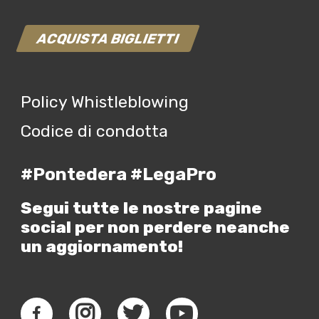
ACQUISTA BIGLIETTI
Policy Whistleblowing
Codice di condotta
#Pontedera #LegaPro
Segui tutte le nostre pagine
social per non perdere neanche
un aggiornamento!