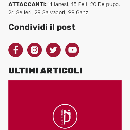
ATTACCANTI:
11 Ianesi, 15 Peli, 20 Delpupo,
26 Selleri, 29 Salvadori, 99 Ganz
Condividi il post
ULTIMI ARTICOLI