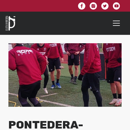
PONTEDERA-