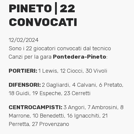
PINETO | 22
CONVOCATI
12/02/2024
Sono i 22 giocatori convocati dal tecnico
Canzi per la gara
Pontedera-Pineto
:
PORTIERI:
1 Lewis, 12 Ciocci, 30 Vivoli
DIFENSORI:
2 Gagliardi, 4 Calvani, 6 Pretato,
18 Guidi, 19 Espeche, 23 Cerretti
CENTROCAMPISTI:
3 Angori, 7 Ambrosini, 8
Marrone, 10 Benedetti, 16 Ignacchiti, 21
Perretta, 27 Provenzano