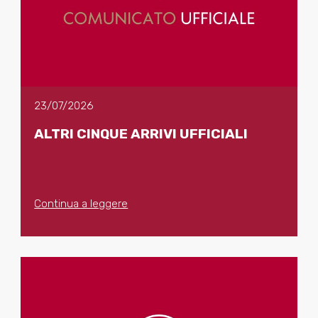
23/07/2026
ALTRI CINQUE ARRIVI UFFICIALI
Continua a leggere