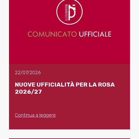
22/07/2026
NUOVE UFFICIALITÀ PER LA ROSA
2026/27
Continua a leggere