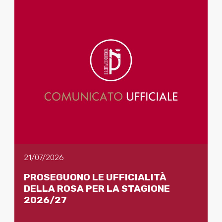
21/07/2026
PROSEGUONO LE UFFICIALITÀ
DELLA ROSA PER LA STAGIONE
2026/27