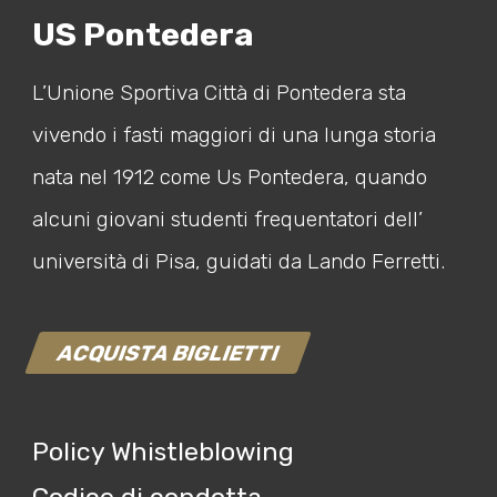
US Pontedera
L’Unione Sportiva Città di Pontedera sta
vivendo i fasti maggiori di una lunga storia
nata nel 1912 come Us Pontedera, quando
alcuni giovani studenti frequentatori dell’
università di Pisa, guidati da Lando Ferretti.
ACQUISTA BIGLIETTI
Policy Whistleblowing
Codice di condotta