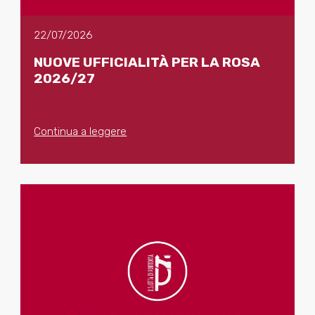
22/07/2026
NUOVE UFFICIALITÀ PER LA ROSA
2026/27
Continua a leggere