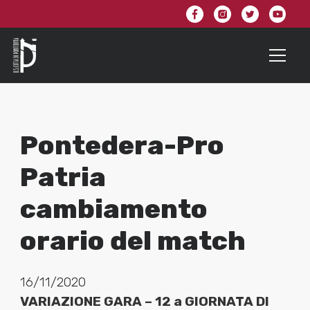
Pontedera-Pro
Patria
cambiamento
orario del match
16/11/2020
VARIAZIONE GARA – 12 a GIORNATA DI