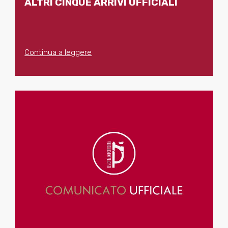
ALTRI CINQUE ARRIVI UFFICIALI
Continua a leggere