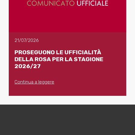
21/07/2026
PROSEGUONO LE UFFICIALITÀ
DELLA ROSA PER LA STAGIONE
2026/27
Continua a leggere