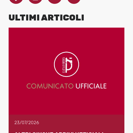
ULTIMI ARTICOLI
23/07/2026