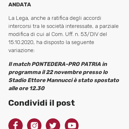
ANDATA
La Lega, anche a ratifica degli accordi
intercorsi tra le società interessate, a parziale
modifica di cui al Com. Uff. n. 53/DIV del
15.10.2020, ha disposto la seguente
variazione:
Il match PONTEDERA-PRO PATRIA in
programma il 22 novembre presso lo
Stadio Ettore Mannucci è stato spostato
alle ore 12.30
Condividi il post