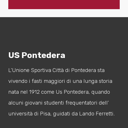
US Pontedera
L’Unione Sportiva Città di Pontedera sta
vivendo i fasti maggiori di una lunga storia
nata nel 1912 come Us Pontedera, quando
alcuni giovani studenti frequentatori dell’
università di Pisa, guidati da Lando Ferretti.