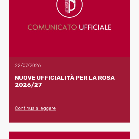
22/07/2026
NUOVE UFFICIALITÀ PER LA ROSA
2026/27
Continua a leggere