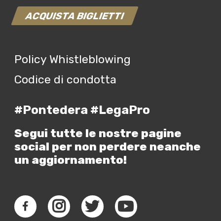
ACQUISTA BIGLIETTI
Policy Whistleblowing
Codice di condotta
#Pontedera #LegaPro
Segui tutte le nostre pagine
social per non perdere neanche
un aggiornamento!