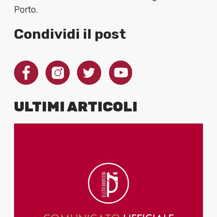
Porto.
Condividi il post
ULTIMI ARTICOLI