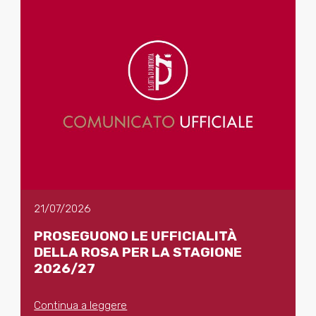
21/07/2026
PROSEGUONO LE UFFICIALITÀ
DELLA ROSA PER LA STAGIONE
2026/27
Continua a leggere