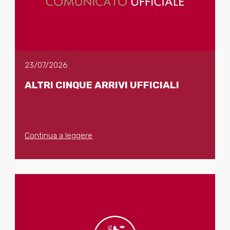
23/07/2026
ALTRI CINQUE ARRIVI UFFICIALI
Continua a leggere