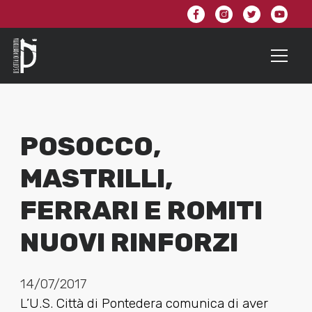
POSOCCO,
MASTRILLI,
FERRARI E ROMITI
NUOVI RINFORZI
14/07/2017
L’U.S. Città di Pontedera comunica di aver