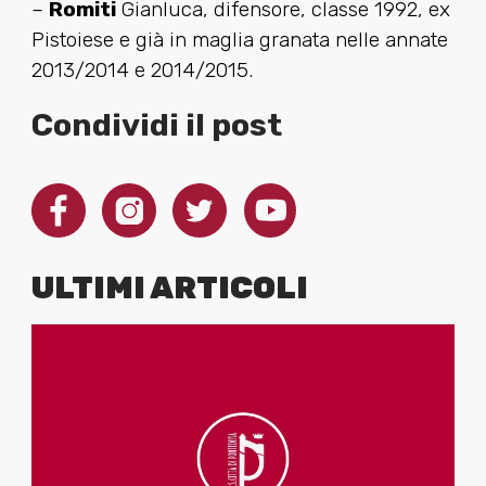
–
Romiti
Gianluca, difensore, classe 1992, ex
Pistoiese e già in maglia granata nelle annate
2013/2014 e 2014/2015.
Condividi il post
ULTIMI ARTICOLI