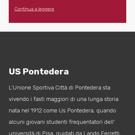
Continua a leggere
US Pontedera
L’Unione Sportiva Città di Pontedera sta
vivendo i fasti maggiori di una lunga storia
nata nel 1912 come Us Pontedera, quando
alcuni giovani studenti frequentatori dell’
università di Pisa, guidati da Lando Ferretti.