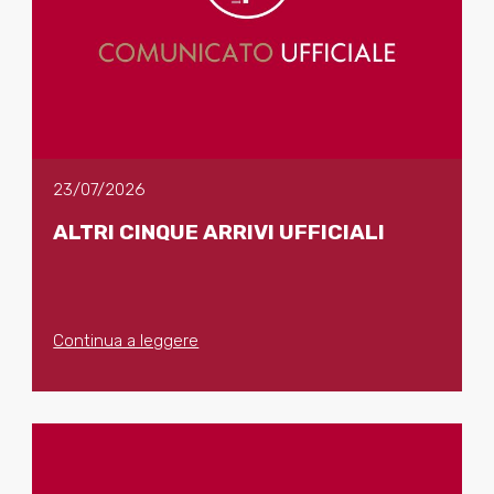
23/07/2026
ALTRI CINQUE ARRIVI UFFICIALI
Continua a leggere