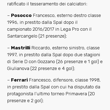
ratificato il tesseramento dei calciatori:
–
Posocco
Francesco, esterno destro classe
1996, in prestito dalla Spal dopo il
campionato 2016/2017 in Lega Pro con il
Santarcangelo (21 presenze);
–
Mastrilli
Riccardo, esterno sinistro, classe
1997, in prestito dalla Spal dopo due stagioni
di Serie D con Gozzano (26 presenze e 1 gol) e
Giulianova (22 presenze e 4 gol);
–
Ferrari
Francesco, difensore, classe 1998,
in prestito dalla Spal con cui ha disputato da
protagonista l’ultimo torneo Primavera (20
presenze e 2 gol);