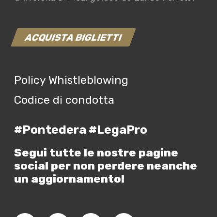
ACQUISTA BIGLIETTI
Policy Whistleblowing
Codice di condotta
#Pontedera #LegaPro
Segui tutte le nostre pagine
social per non perdere neanche
un aggiornamento!