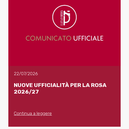
22/07/2026
NUOVE UFFICIALITÀ PER LA ROSA
2026/27
Continua a leggere