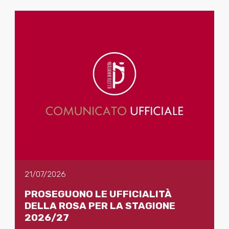
21/07/2026
PROSEGUONO LE UFFICIALITÀ
DELLA ROSA PER LA STAGIONE
2026/27