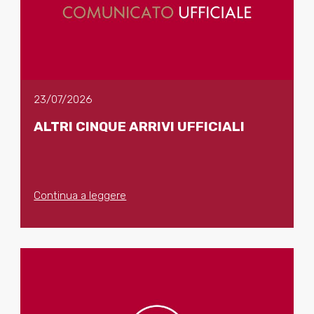
23/07/2026
ALTRI CINQUE ARRIVI UFFICIALI
Continua a leggere