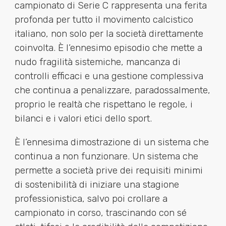
campionato di Serie C rappresenta una ferita
profonda per tutto il movimento calcistico
italiano, non solo per la società direttamente
coinvolta. È l’ennesimo episodio che mette a
nudo fragilità sistemiche, mancanza di
controlli efficaci e una gestione complessiva
che continua a penalizzare, paradossalmente,
proprio le realtà che rispettano le regole, i
bilanci e i valori etici dello sport.
È l’ennesima dimostrazione di un sistema che
continua a non funzionare. Un sistema che
permette a società prive dei requisiti minimi
di sostenibilità di iniziare una stagione
professionistica, salvo poi crollare a
campionato in corso, trascinando con sé