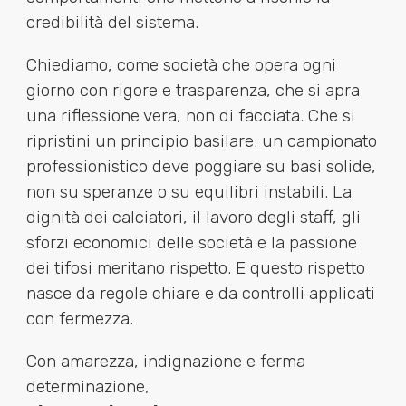
credibilità del sistema.
Chiediamo, come società che opera ogni
giorno con rigore e trasparenza, che si apra
una riflessione vera, non di facciata. Che si
ripristini un principio basilare: un campionato
professionistico deve poggiare su basi solide,
non su speranze o su equilibri instabili. La
dignità dei calciatori, il lavoro degli staff, gli
sforzi economici delle società e la passione
dei tifosi meritano rispetto. E questo rispetto
nasce da regole chiare e da controlli applicati
con fermezza.
Con amarezza, indignazione e ferma
determinazione,