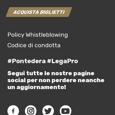
ACQUISTA BIGLIETTI
Policy Whistleblowing
Codice di condotta
#Pontedera #LegaPro
Segui tutte le nostre pagine
social per non perdere neanche
un aggiornamento!