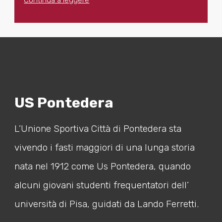
Continua a leggere
US Pontedera
L’Unione Sportiva Città di Pontedera sta
vivendo i fasti maggiori di una lunga storia
nata nel 1912 come Us Pontedera, quando
alcuni giovani studenti frequentatori dell’
università di Pisa, guidati da Lando Ferretti.