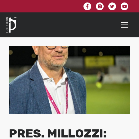
PRES. MILLOZZI: