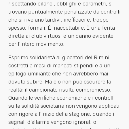
rispettando bilanci, obblighi e parametri, si
trovano puntualmente penalizzate da controlli
che si rivelano tardivi, inefficaci e, troppo
spesso, formali. È inaccettabile. È una ferita
diretta ai club virtuosi e un danno evidente
per l’intero movimento.
Esprimo solidarietà ai giocatori del Rimini,
costretti a mesi di mancati stipendi e a un
epilogo umiliante che non avrebbero mai
dovuto subire. Ma ciò non può oscurare la
realtà: il campionato risulta compromesso.
Quando le verifiche economiche e i controlli
sulla solidità societaria non vengono applicati
con rigore all’inizio della stagione, quando i
segnali d’allarme vengono ignorati o