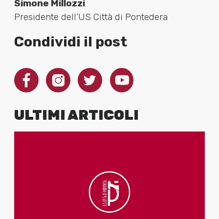
Simone Millozzi
Presidente dell’US Città di Pontedera
Condividi il post
ULTIMI ARTICOLI