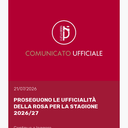
21/07/2026
PROSEGUONO LE UFFICIALITÀ
DELLA ROSA PER LA STAGIONE
2026/27