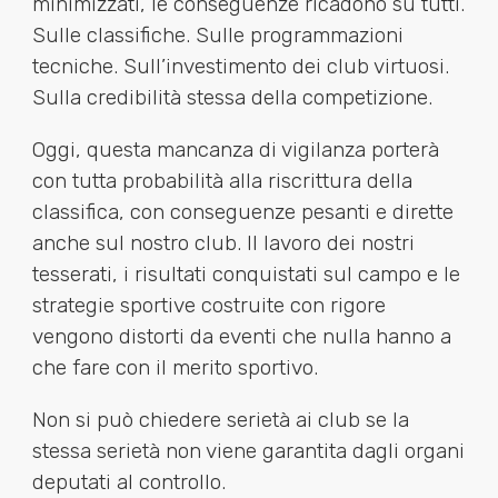
minimizzati, le conseguenze ricadono su tutti.
Sulle classifiche. Sulle programmazioni
tecniche. Sull’investimento dei club virtuosi.
Sulla credibilità stessa della competizione.
Oggi, questa mancanza di vigilanza porterà
con tutta probabilità alla riscrittura della
classifica, con conseguenze pesanti e dirette
anche sul nostro club. Il lavoro dei nostri
tesserati, i risultati conquistati sul campo e le
strategie sportive costruite con rigore
vengono distorti da eventi che nulla hanno a
che fare con il merito sportivo.
Non si può chiedere serietà ai club se la
stessa serietà non viene garantita dagli organi
deputati al controllo.