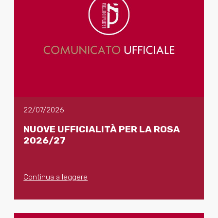
22/07/2026
NUOVE UFFICIALITÀ PER LA ROSA
2026/27
Continua a leggere