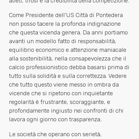
atleti, tifosi e la credibilità della competizione.
Come Presidente dell’US Città di Pontedera
non posso tacere la profonda indignazione
che questa vicenda genera. Da anni portiamo
avanti un modello fatto di responsabilità,
equilibrio economico e attenzione maniacale
alla sostenibilità, nella consapevolezza che il
calcio professionistico debba basarsi prima di
tutto sulla solidità e sulla correttezza. Vedere
che tutto questo viene messo in ombra da
vicende che si ripetono con inquietante
regolarità è frustrante, scoraggiante, e
profondamente ingiusto nei confronti di chi
lavora ogni giorno con trasparenza.
Le società che operano con serietà,