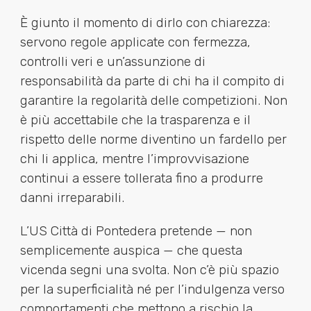
È giunto il momento di dirlo con chiarezza:
servono regole applicate con fermezza,
controlli veri e un’assunzione di
responsabilità da parte di chi ha il compito di
garantire la regolarità delle competizioni. Non
è più accettabile che la trasparenza e il
rispetto delle norme diventino un fardello per
chi li applica, mentre l’improvvisazione
continui a essere tollerata fino a produrre
danni irreparabili.
L’US Città di Pontedera pretende — non
semplicemente auspica — che questa
vicenda segni una svolta. Non c’è più spazio
per la superficialità né per l’indulgenza verso
comportamenti che mettono a rischio la