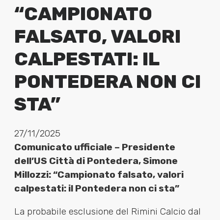
“CAMPIONATO
FALSATO, VALORI
CALPESTATI: IL
PONTEDERA NON CI
STA”
27/11/2025
Comunicato ufficiale –
Presidente
dell’US Città di Pontedera, Simone
Millozzi:
“Campionato falsato, valori
calpestati: il Pontedera non ci sta”
La probabile esclusione del Rimini Calcio dal