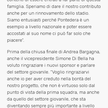
famiglia. Speriamo di dare il nostro contributo
anche per un rinnovamento dello stadio.
Siamo entusiasti perché Pontedera è un
esempio a livello nazionale e poter essere
accostati al suo nome ci può far solo che
piacere”.
Prima della chiusa finale di Andrea Bargagna,
anche il vicepresidente Simone Di Bella ha
voluto ringraziare i nuovi sponsor e parlare
del settore giovanile. “Voglio ringraziarvi
anche io per aver creduto nella bontà del
nostro progetto, che non è virtuoso solo dal
punto di vista della prima squadra, ma anche
da quello del settore giovanile, che sta
diventando sempre più importante a livello