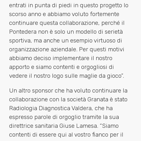
entrati in punta di piedi in questo progetto lo
scorso anno e abbiamo voluto fortemente
continuare questa collaborazione, perché il
Pontedera non è solo un modello di serietà
sportiva, ma anche un esempio virtuoso di
organizzazione aziendale. Per questi motivi
abbiamo deciso implementare il nostro
apporto e siamo contenti e orgogliosi di
vedere il nostro logo sulle maglie da gioco”.
Un altro sponsor che ha voluto continuare la
collaborazione con la società Granata è stato
Radiologia Diagnostica Valdera, che ha
espresso parole di orgoglio tramite la sua
direttrice sanitaria Giuse Lamesa. “Siamo
contenti di essere qui al vostro fianco per il