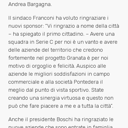
Andrea Bargagna.
Il sindaco Franconi ha voluto ringraziare i
nuovi sponsor: “Vi ringrazio a nome della città
– ha spiegato il primo cittadino. – Avere una
squadra in Serie C per noi è un vanto e avere
delle aziende del territorio che credono
fortemente nel progetto Granata è per noi
motivo di orgoglio e felicità. Auspico alle
aziende le migliori soddisfazioni in campo
commerciale e alla società Pontedera il
meglio dal punto di vista sportivo. State
creando una sinergia virtuosa e questo non
può che fare piacere a me e a tutta la città”.
Anche il presidente Boschi ha ringraziato le
nuove aziende che sono entrate in famiglia.