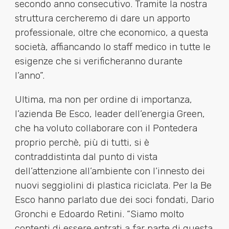
secondo anno consecutivo. Tramite la nostra
struttura cercheremo di dare un apporto
professionale, oltre che economico, a questa
società, affiancando lo staff medico in tutte le
esigenze che si verificheranno durante
l’anno”.
Ultima, ma non per ordine di importanza,
l’azienda Be Esco, leader dell’energia Green,
che ha voluto collaborare con il Pontedera
proprio perchè, più di tutti, si è
contraddistinta dal punto di vista
dell’attenzione all’ambiente con l’innesto dei
nuovi seggiolini di plastica riciclata. Per la Be
Esco hanno parlato due dei soci fondati, Dario
Gronchi e Edoardo Retini. “Siamo molto
contenti di essere entrati a far parte di questa