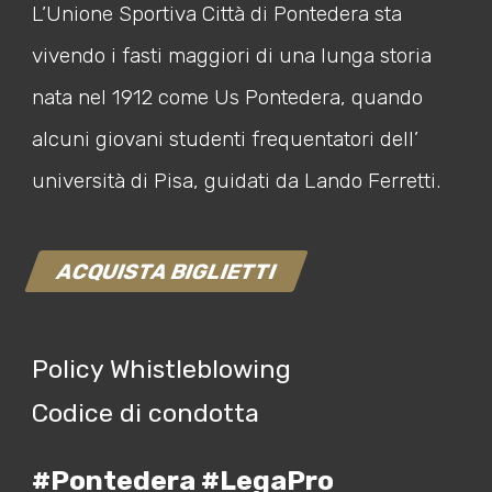
L’Unione Sportiva Città di Pontedera sta
vivendo i fasti maggiori di una lunga storia
nata nel 1912 come Us Pontedera, quando
alcuni giovani studenti frequentatori dell’
università di Pisa, guidati da Lando Ferretti.
ACQUISTA BIGLIETTI
Policy Whistleblowing
Codice di condotta
#Pontedera #LegaPro