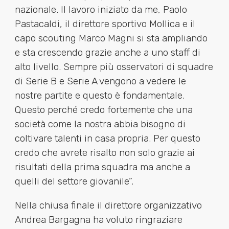
nazionale. Il lavoro iniziato da me, Paolo
Pastacaldi, il direttore sportivo Mollica e il
capo scouting Marco Magni si sta ampliando
e sta crescendo grazie anche a uno staff di
alto livello. Sempre più osservatori di squadre
di Serie B e Serie A vengono a vedere le
nostre partite e questo è fondamentale.
Questo perché credo fortemente che una
società come la nostra abbia bisogno di
coltivare talenti in casa propria. Per questo
credo che avrete risalto non solo grazie ai
risultati della prima squadra ma anche a
quelli del settore giovanile”.
Nella chiusa finale il direttore organizzativo
Andrea Bargagna ha voluto ringraziare