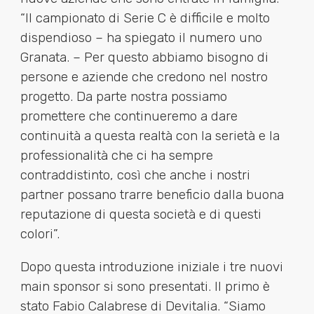
“Il campionato di Serie C è difficile e molto
dispendioso – ha spiegato il numero uno
Granata. – Per questo abbiamo bisogno di
persone e aziende che credono nel nostro
progetto. Da parte nostra possiamo
promettere che continueremo a dare
continuità a questa realtà con la serietà e la
professionalità che ci ha sempre
contraddistinto, così che anche i nostri
partner possano trarre beneficio dalla buona
reputazione di questa società e di questi
colori”.
Dopo questa introduzione iniziale i tre nuovi
main sponsor si sono presentati. Il primo è
stato Fabio Calabrese di Devitalia. “Siamo