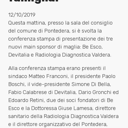
12/10/2019
Questa mattina, presso la sala del consiglio
del comune di Pontedera, si è svolta la
conferenza stampa di presentazione dei tre
nuovi main sponsor di maglia: Be Esco,
Devitalia e Radiologia Diagnostica Valdera.
Alla conferenza stampa erano presenti il
sindaco Matteo Franconi, il presidente Paolo
Boschi, il vide-presidente Simone Di Bella,
Fabio Calabrese di Devitalia, Dario Gronchi ed
Edoardo Retini, due dei soci fondatori di Be
Esco e la Dottoressa Giuse Lamesa, direttore
sanitario della Radiologia Diagnostica Valdera
e il direttore organizzativo del Pontedera,