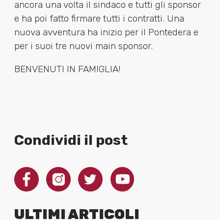
ancora una volta il sindaco e tutti gli sponsor
e ha poi fatto firmare tutti i contratti. Una
nuova avventura ha inizio per il Pontedera e
per i suoi tre nuovi main sponsor.
BENVENUTI IN FAMIGLIA!
Condividi il post
ULTIMI ARTICOLI