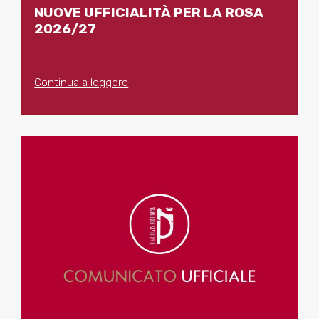
NUOVE UFFICIALITÀ PER LA ROSA
2026/27
Continua a leggere