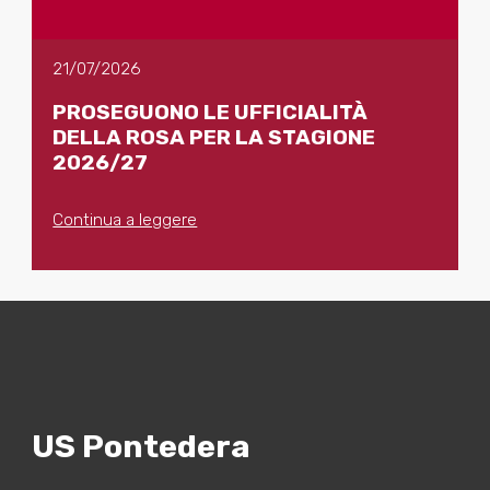
21/07/2026
PROSEGUONO LE UFFICIALITÀ
DELLA ROSA PER LA STAGIONE
2026/27
Continua a leggere
US Pontedera