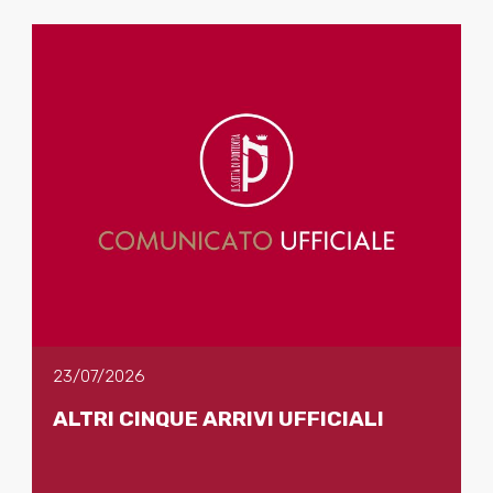
23/07/2026
ALTRI CINQUE ARRIVI UFFICIALI