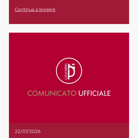
Continua a leggere
22/07/2026