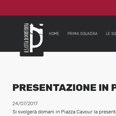
HOME
PRIMA SQUADRA
LE S
PRESENTAZIONE IN 
24/07/2017
Si svolgerà domani in Piazza Cavour la present