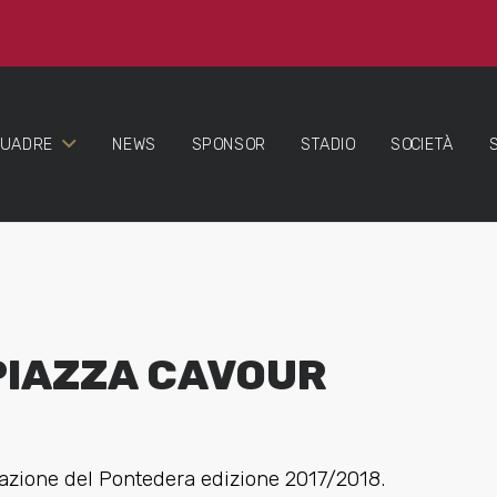
QUADRE
NEWS
SPONSOR
STADIO
SOCIETÀ
PIAZZA CAVOUR
azione del Pontedera edizione 2017/2018.