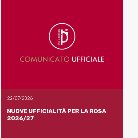
22/07/2026
NUOVE UFFICIALITÀ PER LA ROSA
2026/27