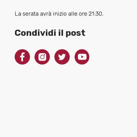
La serata avrà inizio alle ore 21:30.
Condividi il post