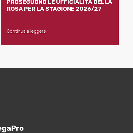
PROSEGUONO LE UFFICIALITÀ DELLA
ROSA PER LA STAGIONE 2026/27
Continua a leggere
egaPro