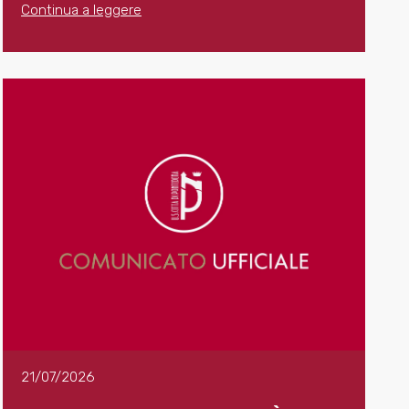
Continua a leggere
21/07/2026