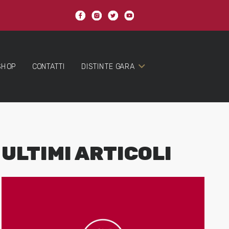
SHOP
CONTATTI
DISTINTE GARA
ULTIMI ARTICOLI