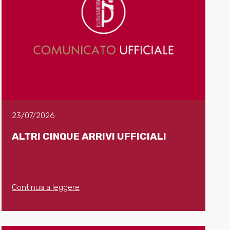
23/07/2026
ALTRI CINQUE ARRIVI UFFICIALI
Continua a leggere