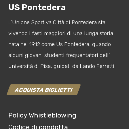
US Pontedera
L’Unione Sportiva Città di Pontedera sta
vivendo i fasti maggiori di una lunga storia
nata nel 1912 come Us Pontedera, quando
alcuni giovani studenti frequentatori dell’
università di Pisa, guidati da Lando Ferretti.
ACQUISTA BIGLIETTI
Policy Whistleblowing
Codice di condotta