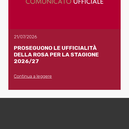
21/07/2026
PROSEGUONO LE UFFICIALITÀ
DELLA ROSA PER LA STAGIONE
2026/27
Continua a leggere