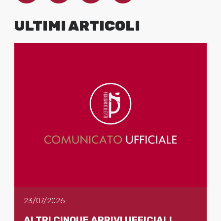
ULTIMI ARTICOLI
23/07/2026
ALTRI CINQUE ARRIVI UFFICIALI