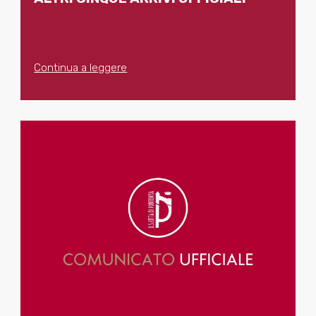
Continua a leggere