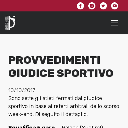
PROVVEDIMENTI
GIUDICE SPORTIVO
10/10/2017
Sono sette gli atleti fermati dal giudice
sportivo in base ai referti arbitrali dello scorso
week-end. Di seguito il dettaglio:
Squalifica 5 gare
_ Baldan (Sudtirol).