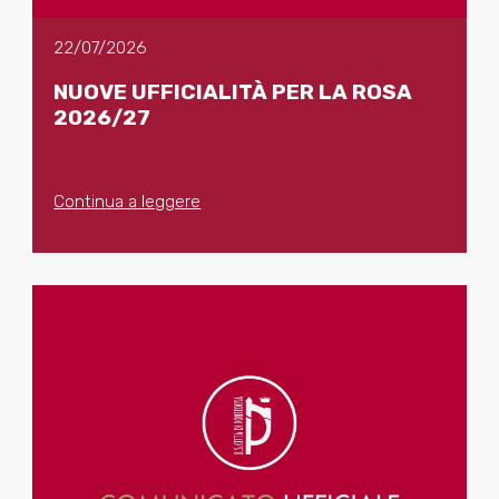
22/07/2026
NUOVE UFFICIALITÀ PER LA ROSA
2026/27
Continua a leggere