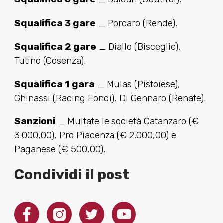
Squalifica 3 gare
_ Porcaro (Rende).
Squalifica 2 gare
_ Diallo (Bisceglie),
Tutino (Cosenza).
Squalifica 1 gara
_ Mulas (Pistoiese),
Ghinassi (Racing Fondi), Di Gennaro (Renate).
Sanzioni
_ Multate le società Catanzaro (€
3.000,00), Pro Piacenza (€ 2.000,00) e
Paganese (€ 500,00).
Condividi il post