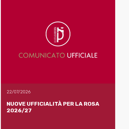
22/07/2026
NUOVE UFFICIALITÀ PER LA ROSA
2026/27