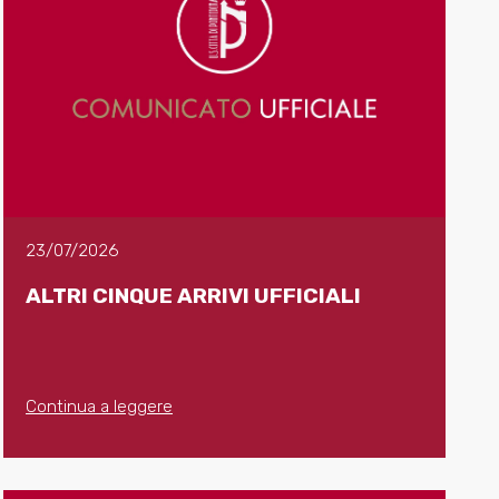
23/07/2026
ALTRI CINQUE ARRIVI UFFICIALI
Continua a leggere