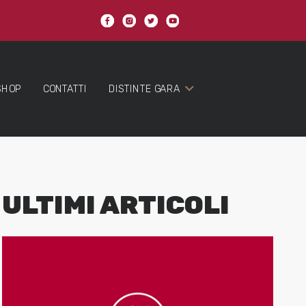
SHOP
CONTATTI
DISTINTE GARA
ULTIMI ARTICOLI