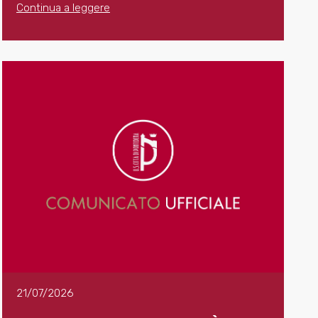
Continua a leggere
21/07/2026