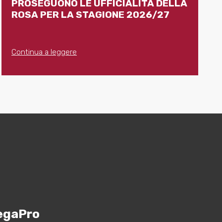
PROSEGUONO LE UFFICIALITÀ DELLA
ROSA PER LA STAGIONE 2026/27
Continua a leggere
egaPro