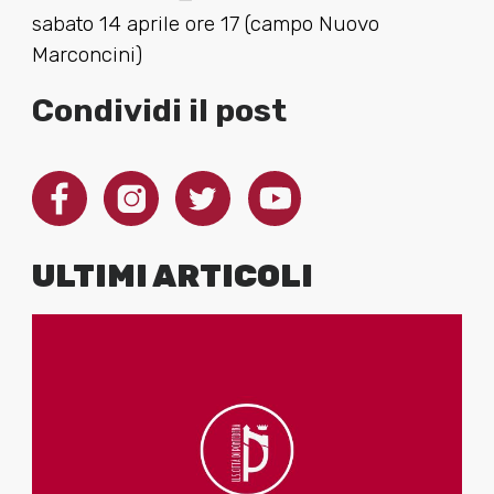
sabato 14 aprile ore 17 (campo Nuovo
Marconcini)
Condividi il post
ULTIMI ARTICOLI