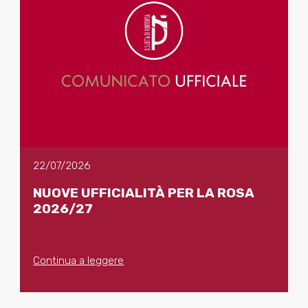
22/07/2026
NUOVE UFFICIALITÀ PER LA ROSA
2026/27
Continua a leggere