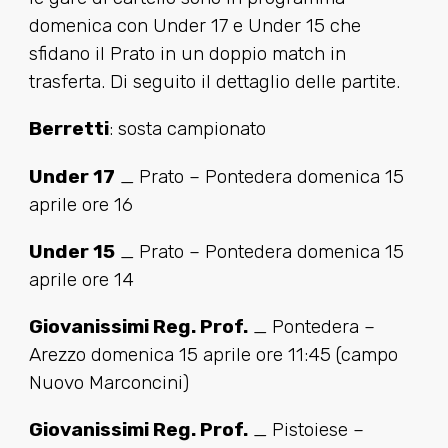
domenica con Under 17 e Under 15 che
sfidano il Prato in un doppio match in
trasferta. Di seguito il dettaglio delle partite.
Berretti
: sosta campionato
Under 17
_ Prato – Pontedera domenica 15
aprile ore 16
Under 15
_ Prato – Pontedera domenica 15
aprile ore 14
Giovanissimi Reg. Prof.
_ Pontedera –
Arezzo domenica 15 aprile ore 11:45 (campo
Nuovo Marconcini)
Giovanissimi Reg. Prof.
_ Pistoiese –