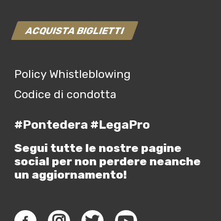
ACQUISTA BIGLIETTI
Policy Whistleblowing
Codice di condotta
#Pontedera #LegaPro
Segui tutte le nostre pagine
social per non perdere neanche
un aggiornamento!