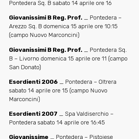
Pontedera Sq. B sabato 14 aprile ore 16
Giovanissimi B Reg. Prof.
_ Pontedera –
Arezzo Sq. B domenica 15 aprile ore 10:15
(campo Nuovo Marconcini)
Giovanissimi B Reg. Prof.
_ Pontedera Sq.
B – Livorno domenica 15 aprile ore 11 (campo
San Donato)
Esordienti 2006
_ Pontedera – Oltrera
sabato 14 aprile ore 15 (campo Nuovo
Marconcini)
Esordienti 2007
_ Spa Valdiserchio –
Pontedera sabato 14 aprile ore 16:45
Giovanissime
_ Pontedera – Pistoiese