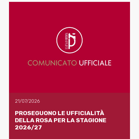
21/07/2026
PROSEGUONO LE UFFICIALITÀ
DELLA ROSA PER LA STAGIONE
2026/27