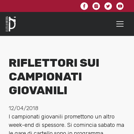
RIFLETTORI SUI
CAMPIONATI
GIOVANILI
12/04/2018
I campionati giovanili promettono un altro
week-end di spessore. Si comincia sabato ma
le gare di cartello sono in programma