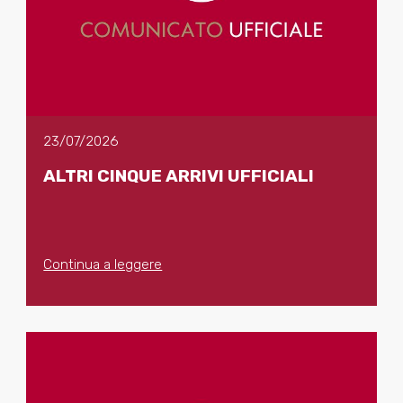
23/07/2026
ALTRI CINQUE ARRIVI UFFICIALI
Continua a leggere