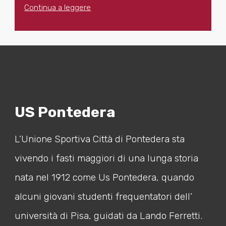
Continua a leggere
US Pontedera
L’Unione Sportiva Città di Pontedera sta
vivendo i fasti maggiori di una lunga storia
nata nel 1912 come Us Pontedera, quando
alcuni giovani studenti frequentatori dell’
università di Pisa, guidati da Lando Ferretti.