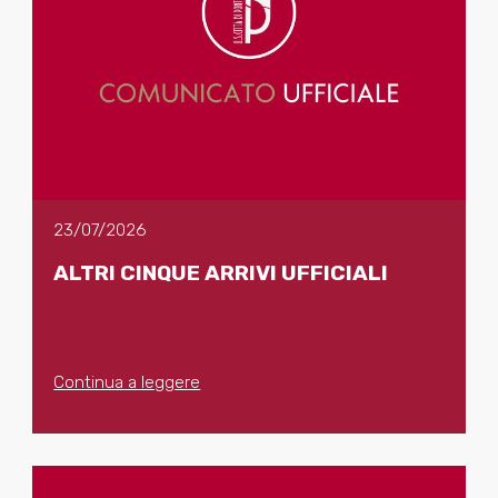
23/07/2026
ALTRI CINQUE ARRIVI UFFICIALI
Continua a leggere