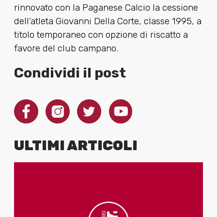
rinnovato con la Paganese Calcio la cessione
dell’atleta Giovanni Della Corte, classe 1995, a
titolo temporaneo con opzione di riscatto a
favore del club campano.
Condividi il post
ULTIMI ARTICOLI