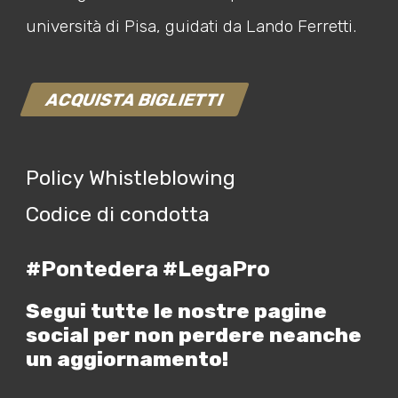
università di Pisa, guidati da Lando Ferretti.
ACQUISTA BIGLIETTI
Policy Whistleblowing
Codice di condotta
#Pontedera #LegaPro
Segui tutte le nostre pagine
social per non perdere neanche
un aggiornamento!