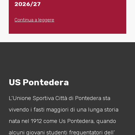
2026/27
Continua a leggere
US Pontedera
L’Unione Sportiva Città di Pontedera sta
vivendo i fasti maggiori di una lunga storia
nata nel 1912 come Us Pontedera, quando
alcuni giovani studenti frequentatori dell’