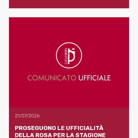
21/07/2026
PROSEGUONO LE UFFICIALITÀ
DELLA ROSA PER LA STAGIONE