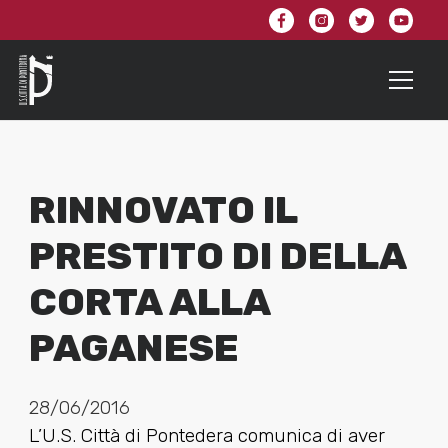
RINNOVATO IL
PRESTITO DI DELLA
CORTA ALLA
PAGANESE
28/06/2016
L’U.S. Città di Pontedera comunica di aver