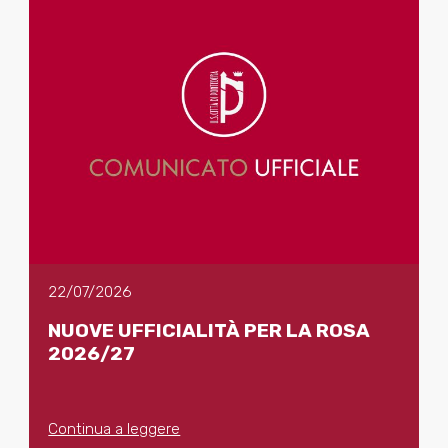
22/07/2026
NUOVE UFFICIALITÀ PER LA ROSA
2026/27
Continua a leggere