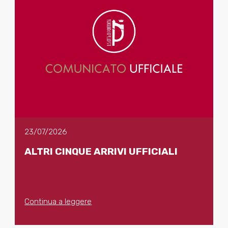
23/07/2026
ALTRI CINQUE ARRIVI UFFICIALI
Continua a leggere