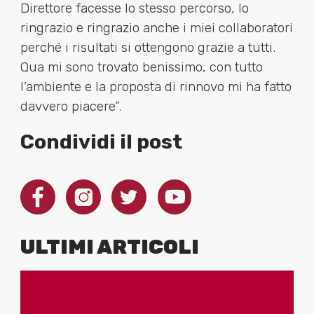
Direttore facesse lo stesso percorso, lo
ringrazio e ringrazio anche i miei collaboratori
perché i risultati si ottengono grazie a tutti.
Qua mi sono trovato benissimo, con tutto
l’ambiente e la proposta di rinnovo mi ha fatto
davvero piacere”.
Condividi il post
ULTIMI ARTICOLI