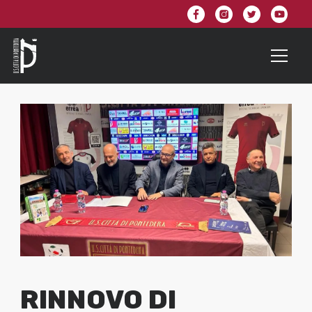
RINNOVO DI