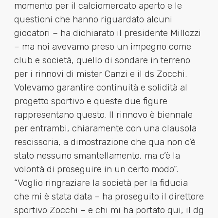
momento per il calciomercato aperto e le
questioni che hanno riguardato alcuni
giocatori – ha dichiarato il presidente Millozzi
– ma noi avevamo preso un impegno come
club e società, quello di sondare in terreno
per i rinnovi di mister Canzi e il ds Zocchi.
Volevamo garantire continuità e solidità al
progetto sportivo e queste due figure
rappresentano questo. Il rinnovo è biennale
per entrambi, chiaramente con una clausola
rescissoria, a dimostrazione che qua non c’è
stato nessuno smantellamento, ma c’è la
volontà di proseguire in un certo modo”.
“Voglio ringraziare la società per la fiducia
che mi è stata data – ha proseguito il direttore
sportivo Zocchi – e chi mi ha portato qui, il dg