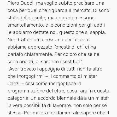
Piero Ducci, ma voglio subito precisare una
cosa per quel che riguarda il mercato. Ci sono
state delle uscite, ma appunto nessuno
smantellamento, e le condizioni per gli addii
le abbiamo dettate noi, questo che si sappia.
Non tratteniamo nessuno per forza, e
abbiamo apprezzato l’onestà di chi ci ha
parlato chiaramente. Per coloro che se ne
sono andati, ci saranno i sostituti”.
“Aver trovato l’appoggio di tutti non fa altro
che inorgoglirmi – il commento di mister
Canzi – così come inorgoglisce la
programmazione del club, cosa rara in questa
categoria: un accordo biennale dà a un mister
la vera possibilità di lavorare, non solo per sé
stesso. Per me era fondamentale sapere che il