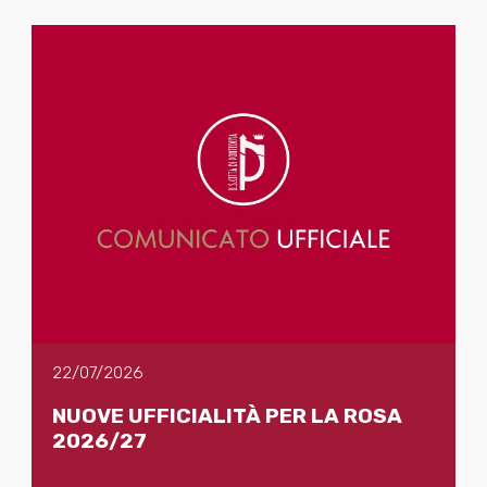
22/07/2026
NUOVE UFFICIALITÀ PER LA ROSA
2026/27