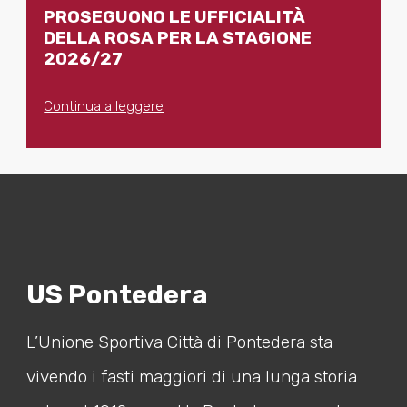
PROSEGUONO LE UFFICIALITÀ
DELLA ROSA PER LA STAGIONE
2026/27
Continua a leggere
US Pontedera
L’Unione Sportiva Città di Pontedera sta
vivendo i fasti maggiori di una lunga storia