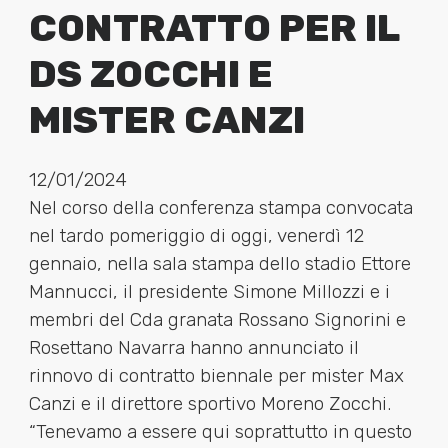
CONTRATTO PER IL
DS ZOCCHI E
MISTER CANZI
12/01/2024
Nel corso della conferenza stampa convocata
nel tardo pomeriggio di oggi, venerdì 12
gennaio, nella sala stampa dello stadio Ettore
Mannucci, il presidente Simone Millozzi e i
membri del Cda granata Rossano Signorini e
Rosettano Navarra hanno annunciato il
rinnovo di contratto biennale per mister Max
Canzi e il direttore sportivo Moreno Zocchi.
“Tenevamo a essere qui soprattutto in questo