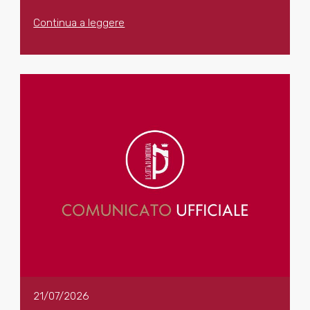
Continua a leggere
21/07/2026