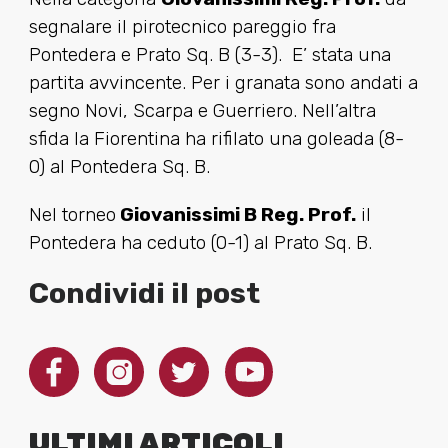
segnalare il pirotecnico pareggio fra
Pontedera e Prato Sq. B (3-3). E’ stata una
partita avvincente. Per i granata sono andati a
segno Novi, Scarpa e Guerriero. Nell’altra
sfida la Fiorentina ha rifilato una goleada (8-
0) al Pontedera Sq. B.
Nel torneo
Giovanissimi B Reg. Prof.
il
Pontedera ha ceduto (0-1) al Prato Sq. B.
Condividi il post
ULTIMI ARTICOLI