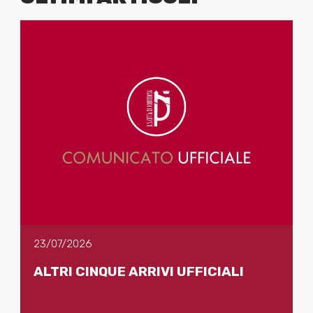
23/07/2026
ALTRI CINQUE ARRIVI UFFICIALI