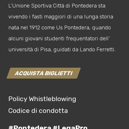
L’Unione Sportiva Città di Pontedera sta
vivendo i fasti maggiori di una lunga storia
nata nel 1912 come Us Pontedera, quando
alcuni giovani studenti frequentatori dell’
università di Pisa, guidati da Lando Ferretti.
ACQUISTA BIGLIETTI
Policy Whistleblowing
Codice di condotta
#Pontedera #LegaPro