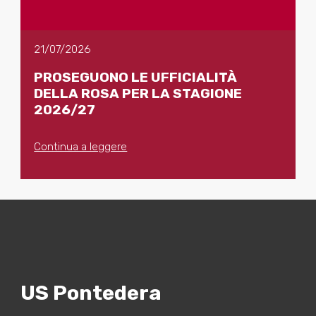
21/07/2026
PROSEGUONO LE UFFICIALITÀ
DELLA ROSA PER LA STAGIONE
2026/27
Continua a leggere
US Pontedera