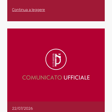
Continua a leggere
22/07/2026