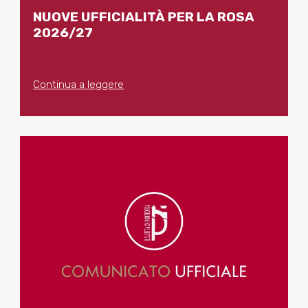
NUOVE UFFICIALITÀ PER LA ROSA
2026/27
Continua a leggere