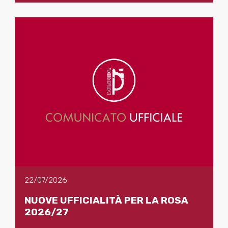
22/07/2026
NUOVE UFFICIALITÀ PER LA ROSA
2026/27