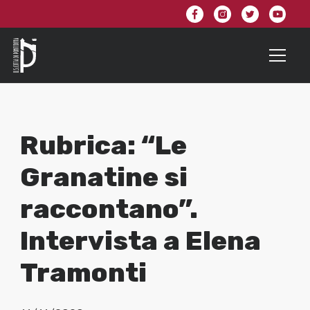
Rubrica: “Le
Granatine si
raccontano”.
Intervista a Elena
Tramonti