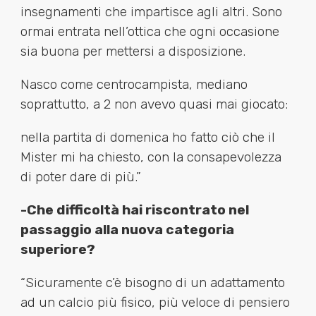
insegnamenti che impartisce agli altri. Sono
ormai entrata nell’ottica che ogni occasione
sia buona per mettersi a disposizione.
Nasco come centrocampista, mediano
soprattutto, a 2 non avevo quasi mai giocato:
nella partita di domenica ho fatto ciò che il
Mister mi ha chiesto, con la consapevolezza
di poter dare di più.”
-Che difficoltà hai riscontrato nel
passaggio alla nuova categoria
superiore?
“Sicuramente c’è bisogno di un adattamento
ad un calcio più fisico, più veloce di pensiero