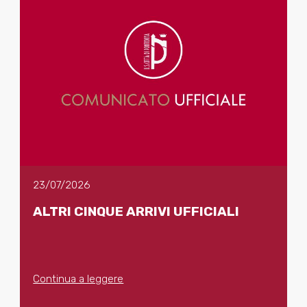
23/07/2026
ALTRI CINQUE ARRIVI UFFICIALI
Continua a leggere