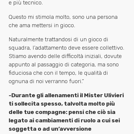
e più tecnico.
Questo mi stimola molto, sono una persona
che ama mettersi in gioco.
Naturalmente trattandosi di un gioco di
squadra, l’adattamento deve essere collettivo.
Stiamo avendo delle difficoltà iniziali, dovute
appunto al passaggio di categoria, ma sono
fiduciosa che con il tempo, le qualità di
ognuna di noi verranno fuori.”
-Durante gli allenamenti il Mister Ulivieri
ti sollecita spesso, talvolta molto più
delle tue compagne: pensi che ciò sia
legato ai cambiamenti di ruolo a cui sei
soggetta o ad un’avversione