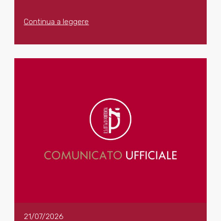
Continua a leggere
21/07/2026