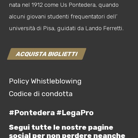
nata nel 1912 come Us Pontedera, quando
alcuni giovani studenti frequentatori dell’
università di Pisa, guidati da Lando Ferretti.
ACQUISTA BIGLIETTI
Policy Whistleblowing
Codice di condotta
#Pontedera #LegaPro
Segui tutte le nostre pagine
social per non perdere neanche