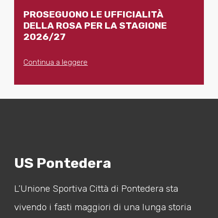
PROSEGUONO LE UFFICIALITÀ
DELLA ROSA PER LA STAGIONE
2026/27
Continua a leggere
US Pontedera
L’Unione Sportiva Città di Pontedera sta
vivendo i fasti maggiori di una lunga storia