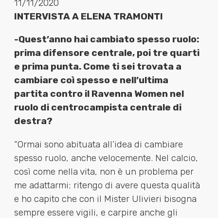
11/11/2020
INTERVISTA A ELENA TRAMONTI
-Quest’anno hai cambiato spesso ruolo:
prima difensore centrale, poi tre quarti
e prima punta. Come ti sei trovata a
cambiare coì spesso e nell’ultima
partita contro il Ravenna Women nel
ruolo di centrocampista centrale di
destra?
“Ormai sono abituata all’idea di cambiare
spesso ruolo, anche velocemente. Nel calcio,
così come nella vita, non è un problema per
me adattarmi; ritengo di avere questa qualità
e ho capito che con il Mister Ulivieri bisogna
sempre essere vigili, e carpire anche gli