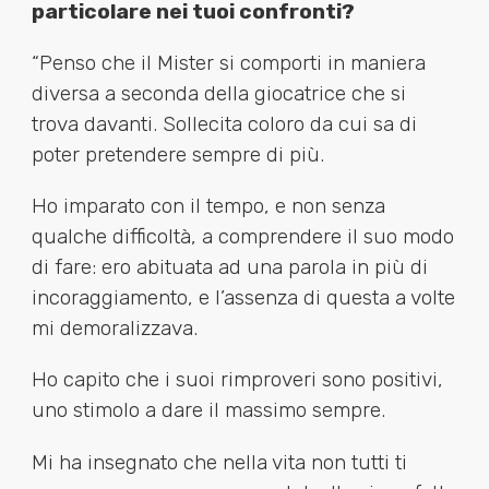
particolare nei tuoi confronti?
“Penso che il Mister si comporti in maniera
diversa a seconda della giocatrice che si
trova davanti. Sollecita coloro da cui sa di
poter pretendere sempre di più.
Ho imparato con il tempo, e non senza
qualche difficoltà, a comprendere il suo modo
di fare: ero abituata ad una parola in più di
incoraggiamento, e l’assenza di questa a volte
mi demoralizzava.
Ho capito che i suoi rimproveri sono positivi,
uno stimolo a dare il massimo sempre.
Mi ha insegnato che nella vita non tutti ti