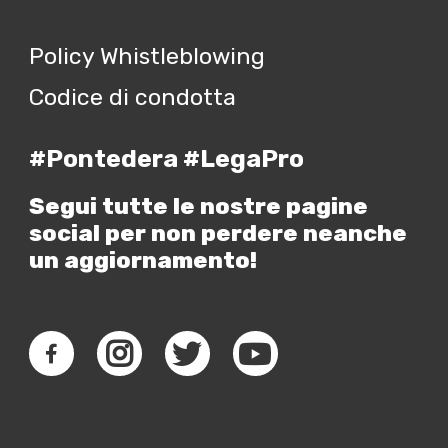
Policy Whistleblowing
Codice di condotta
#Pontedera #LegaPro
Segui tutte le nostre pagine
social per non perdere neanche
un aggiornamento!