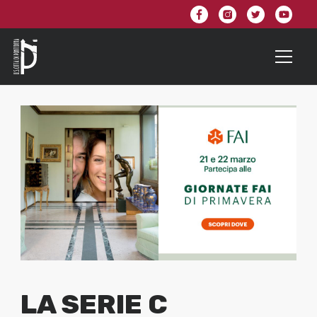
LA SERIE C