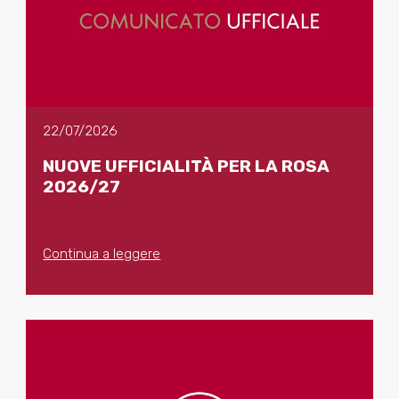
22/07/2026
NUOVE UFFICIALITÀ PER LA ROSA
2026/27
Continua a leggere