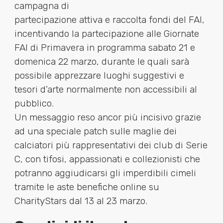
campagna di
partecipazione attiva e raccolta fondi del FAI,
incentivando la partecipazione alle Giornate
FAI di Primavera in programma sabato 21 e
domenica 22 marzo, durante le quali sarà
possibile apprezzare luoghi suggestivi e
tesori d’arte normalmente non accessibili al
pubblico.
Un messaggio reso ancor più incisivo grazie
ad una speciale patch sulle maglie dei
calciatori più rappresentativi dei club di Serie
C, con tifosi, appassionati e collezionisti che
potranno aggiudicarsi gli imperdibili cimeli
tramite le aste benefiche online su
CharityStars dal 13 al 23 marzo.