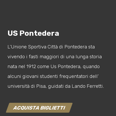
US Pontedera
L’Unione Sportiva Città di Pontedera sta
vivendo i fasti maggiori di una lunga storia
nata nel 1912 come Us Pontedera, quando
alcuni giovani studenti frequentatori dell’
università di Pisa, guidati da Lando Ferretti.
ACQUISTA BIGLIETTI