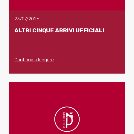
23/07/2026
ALTRI CINQUE ARRIVI UFFICIALI
Continua a leggere