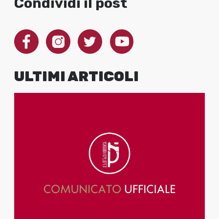
Condividi il post
ULTIMI ARTICOLI