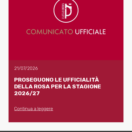
21/07/2026
PROSEGUONO LE UFFICIALITÀ
DELLA ROSA PER LA STAGIONE
2026/27
Continua a leggere