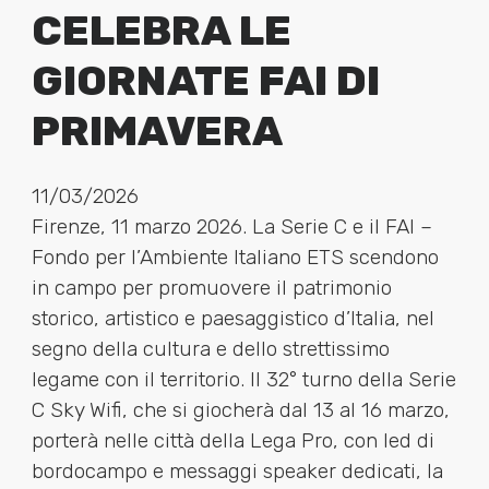
CELEBRA LE
GIORNATE FAI DI
PRIMAVERA
11/03/2026
Firenze, 11 marzo 2026. La Serie C e il FAI –
Fondo per l’Ambiente Italiano ETS scendono
in campo per promuovere il patrimonio
storico, artistico e paesaggistico d’Italia, nel
segno della cultura e dello strettissimo
legame con il territorio. Il 32° turno della Serie
C Sky Wifi, che si giocherà dal 13 al 16 marzo,
porterà nelle città della Lega Pro, con led di
bordocampo e messaggi speaker dedicati, la