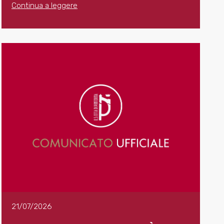
Continua a leggere
21/07/2026