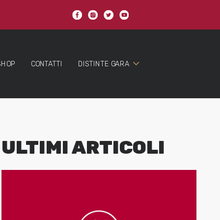
SHOP
CONTATTI
DISTINTE GARA
ULTIMI ARTICOLI