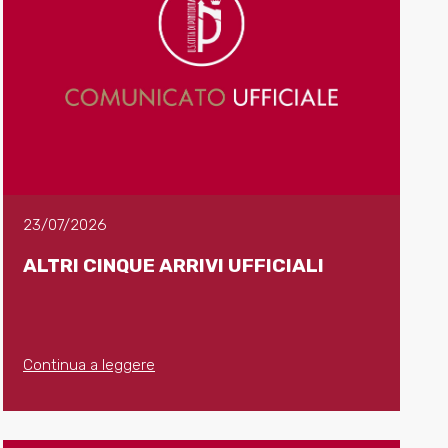
23/07/2026
ALTRI CINQUE ARRIVI UFFICIALI
Continua a leggere