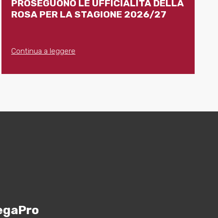
PROSEGUONO LE UFFICIALITÀ DELLA
ROSA PER LA STAGIONE 2026/27
Continua a leggere
egaPro