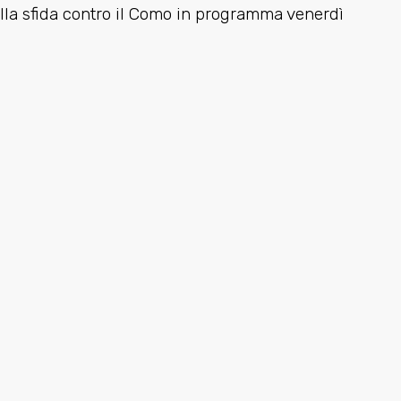
ella sfida contro il Como in programma venerdì