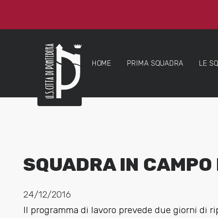
HOME
PRIMA SQUADRA
LE S
SQUADRA IN CAMPO 
24/12/2016
Il programma di lavoro prevede due giorni di rip