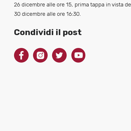
26 dicembre alle ore 15, prima tappa in vista d
30 dicembre alle ore 16:30.
Condividi il post