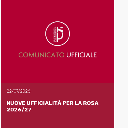
22/07/2026
NUOVE UFFICIALITÀ PER LA ROSA
2026/27