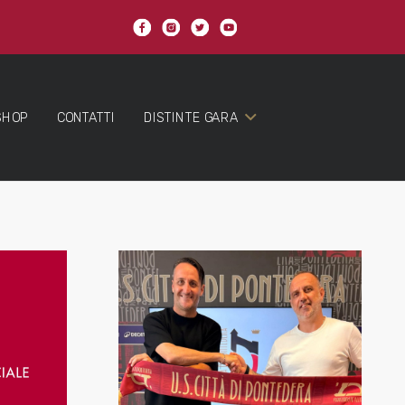
SHOP
CONTATTI
DISTINTE GARA