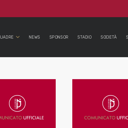
QUADRE
NEWS
SPONSOR
STADIO
SOCIETÀ