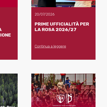
20/07/2026
PRIME UFFICIALITÀ PER
A
LA ROSA 2026/27
GIONE
Continua a leggere