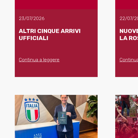
23/07/2026
22/07/2
ALTRI CINQUE ARRIVI
NUOVE
UFFICIALI
LA RO
Continua a leggere
Continua