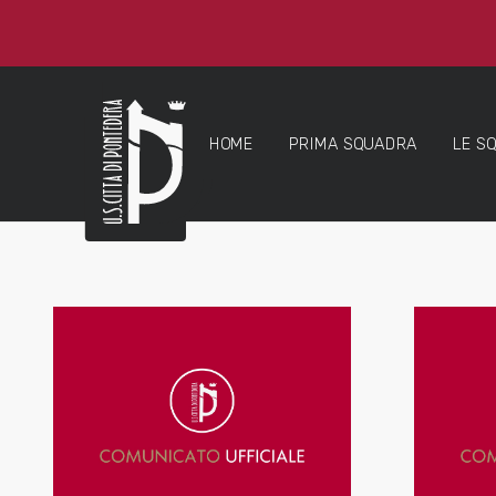
HOME
PRIMA SQUADRA
LE S