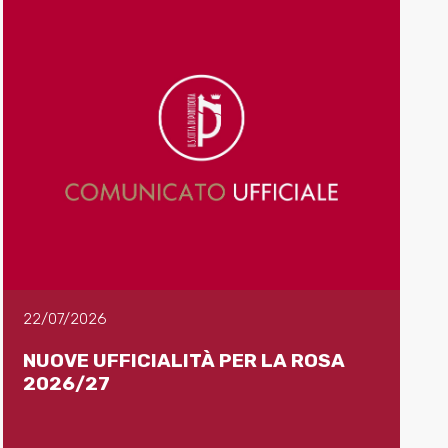
22/07/2026
NUOVE UFFICIALITÀ PER LA ROSA
2026/27