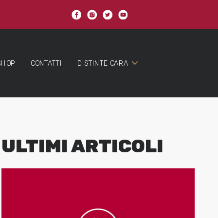
SHOP
CONTATTI
DISTINTE GARA
ULTIMI ARTICOLI