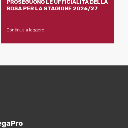
PROSEGUONO LE UFFICIALITÀ DELLA
ROSA PER LA STAGIONE 2026/27
Continua a leggere
egaPro