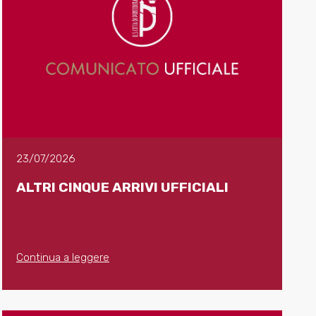
23/07/2026
ALTRI CINQUE ARRIVI UFFICIALI
Continua a leggere