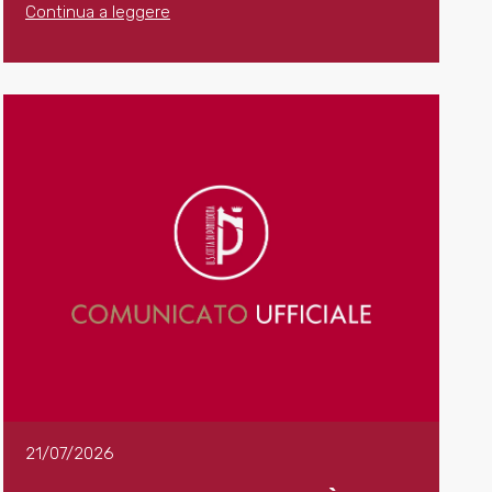
Continua a leggere
21/07/2026