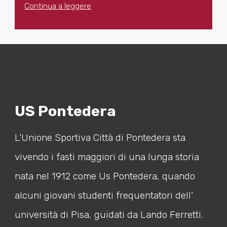
Continua a leggere
US Pontedera
L’Unione Sportiva Città di Pontedera sta
vivendo i fasti maggiori di una lunga storia
nata nel 1912 come Us Pontedera, quando
alcuni giovani studenti frequentatori dell’
università di Pisa, guidati da Lando Ferretti.