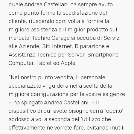
quale Andrea Castellani ha sempre avuto
come punto fermo la soddisfazione del
cliente, riuscendo ogni volta a fornire la
migliore assistenza e il miglior prodotto sul
mercato. Techno Garage si occupa di Servizi
alle Aziende, Siti Internet, Riparazione e
Assistenza Tecnica per Server, Smartphone,
Computer, Tablet ed Apple.
“Nel nostro punto vendita, il personale
specializzato vi guiderà nella scelta della
migliore configurazione per le vostre esigenze
– ha spiegato Andrea Castellani. – Il
dispositivo di cui avete bisogno verrà “cucito”
addosso a voi a seconda dell’utilizzo che
effettivamente ne vorrete fare, evitando inutili