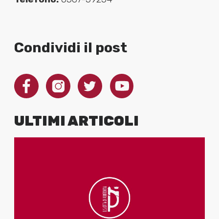
Condividi il post
ULTIMI ARTICOLI