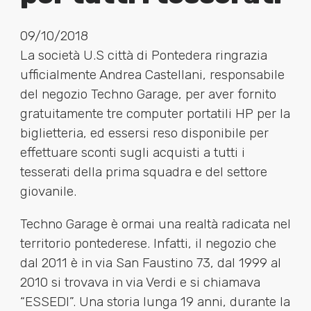
09/10/2018
La società U.S città di Pontedera ringrazia
ufficialmente Andrea Castellani, responsabile
del negozio Techno Garage, per aver fornito
gratuitamente tre computer portatili HP per la
biglietteria, ed essersi reso disponibile per
effettuare sconti sugli acquisti a tutti i
tesserati della prima squadra e del settore
giovanile.
Techno Garage è ormai una realtà radicata nel
territorio pontederese. Infatti, il negozio che
dal 2011 è in via San Faustino 73, dal 1999 al
2010 si trovava in via Verdi e si chiamava
“ESSEDI”. Una storia lunga 19 anni, durante la