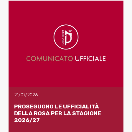
21/07/2026
PROSEGUONO LE UFFICIALITÀ
DELLA ROSA PER LA STAGIONE
2026/27