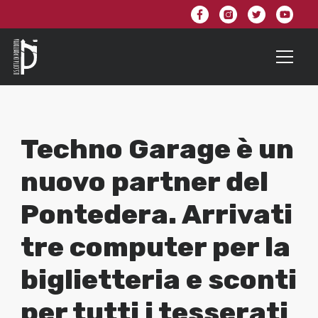
Techno Garage è un
nuovo partner del
Pontedera. Arrivati
tre computer per la
biglietteria e sconti
per tutti i tesserati