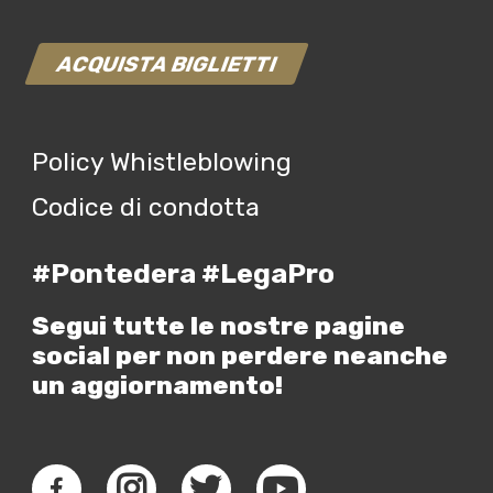
ACQUISTA BIGLIETTI
Policy Whistleblowing
Codice di condotta
#Pontedera #LegaPro
Segui tutte le nostre pagine
social per non perdere neanche
un aggiornamento!