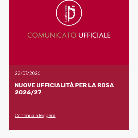
22/07/2026
NUOVE UFFICIALITÀ PER LA ROSA
2026/27
Continua a leggere