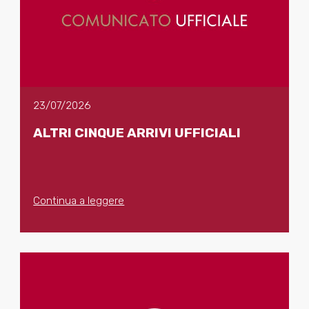
23/07/2026
ALTRI CINQUE ARRIVI UFFICIALI
Continua a leggere