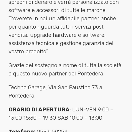
sprechi di denaro e verrà personalizzato con
software e accessori di tutte le marche.
Troverete in noi un affidabile partner anche
per quanto riguarda tutti i servizi post
vendita, upgrade hardware e software,
assistenza tecnica e gestione garanzia del
vostro prodotto”.
Grazie del sostegno a nome di tutta la società
a questo nuovo partner del Pontedera.
Techno Garage, Via San Faustino 73 a
Pontedera.
ORARIO DI APERTURA
: LUN-VEN 9:00 –
13:00 15:30 – 19:30 SAB 10:00 – 13:00.
Telefono:
0587-59254