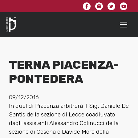
TERNA PIACENZA-
PONTEDERA
09/12/2016
In quel di Piacenza arbitrerà il Sig. Daniele De
Santis della sezione di Lecce coadiuvato
dagli assistenti Alessandro Colinucci della
sezione di Cesena e Davide Moro della