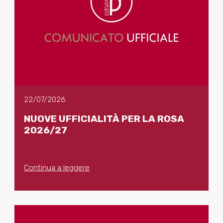
22/07/2026
NUOVE UFFICIALITÀ PER LA ROSA
2026/27
Continua a leggere