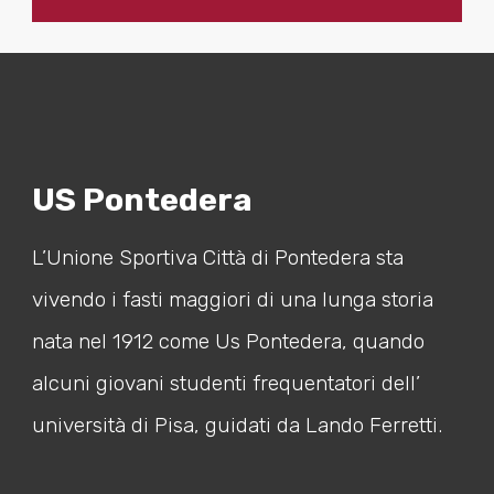
US Pontedera
L’Unione Sportiva Città di Pontedera sta
vivendo i fasti maggiori di una lunga storia
nata nel 1912 come Us Pontedera, quando
alcuni giovani studenti frequentatori dell’
università di Pisa, guidati da Lando Ferretti.