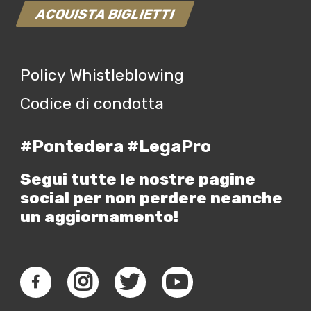
ACQUISTA BIGLIETTI
Policy Whistleblowing
Codice di condotta
#Pontedera #LegaPro
Segui tutte le nostre pagine
social per non perdere neanche
un aggiornamento!