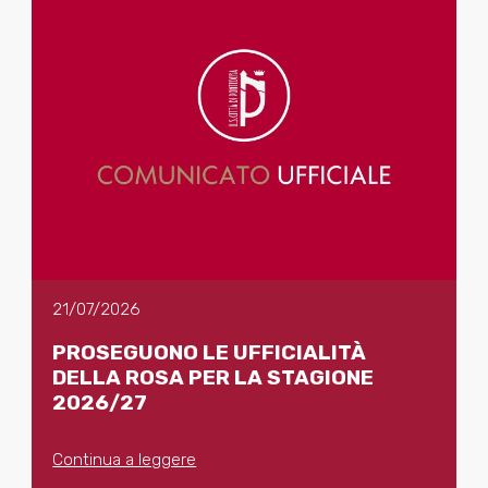
21/07/2026
PROSEGUONO LE UFFICIALITÀ
DELLA ROSA PER LA STAGIONE
2026/27
Continua a leggere