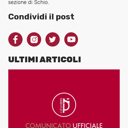
sezione di Schio.
Condividi il post
ULTIMI ARTICOLI