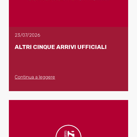
23/07/2026
ALTRI CINQUE ARRIVI UFFICIALI
Continua a leggere