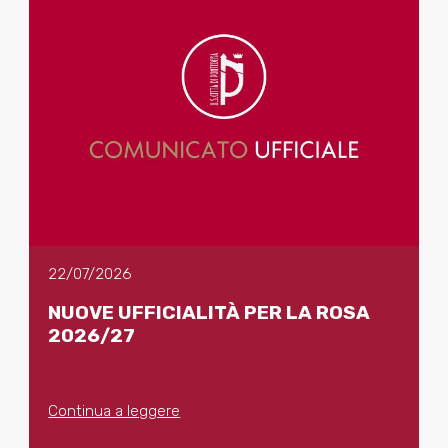
22/07/2026
NUOVE UFFICIALITÀ PER LA ROSA
2026/27
Continua a leggere