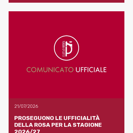
21/07/2026
PROSEGUONO LE UFFICIALITÀ
DELLA ROSA PER LA STAGIONE
2026/27