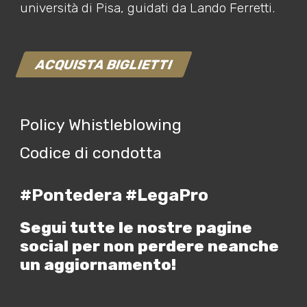
università di Pisa, guidati da Lando Ferretti.
ACQUISTA BIGLIETTI
Policy Whistleblowing
Codice di condotta
#Pontedera #LegaPro
Segui tutte le nostre pagine
social per non perdere neanche
un aggiornamento!