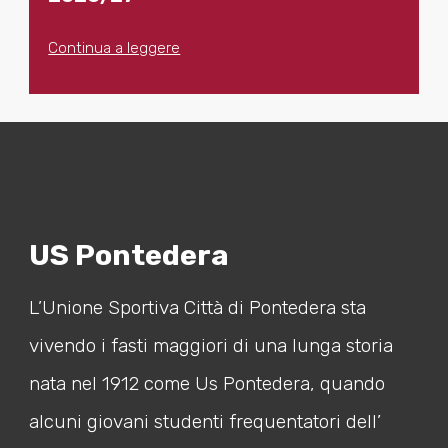
Continua a leggere
US Pontedera
L’Unione Sportiva Città di Pontedera sta
vivendo i fasti maggiori di una lunga storia
nata nel 1912 come Us Pontedera, quando
alcuni giovani studenti frequentatori dell’