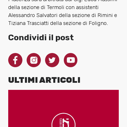
della sezione di Termoli con assistenti
Alessandro Salvatori della sezione di Rimini e
Tiziana Trasciatti della sezione di Foligno.
Condividi il post
ULTIMI ARTICOLI