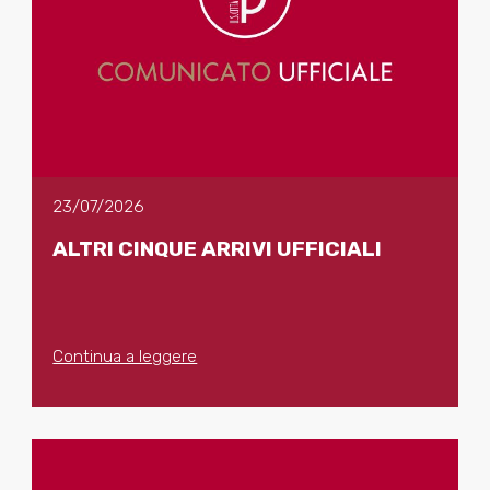
23/07/2026
ALTRI CINQUE ARRIVI UFFICIALI
Continua a leggere