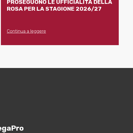
PROSEGUONO LE UFFICIALITÀ DELLA
ROSA PER LA STAGIONE 2026/27
Continua a leggere
egaPro