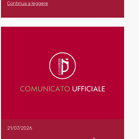
Continua a leggere
21/07/2026