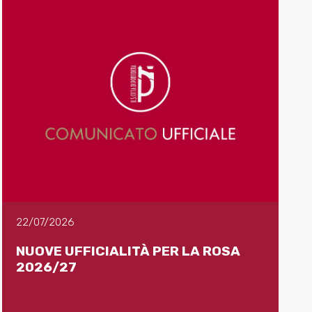
22/07/2026
NUOVE UFFICIALITÀ PER LA ROSA
2026/27