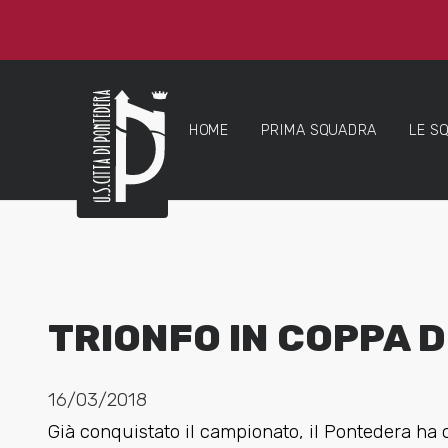
HOME
PRIMA SQUADRA
LE S
TRIONFO IN COPPA D
16/03/2018
Già conquistato il campionato, il Pontedera ha 