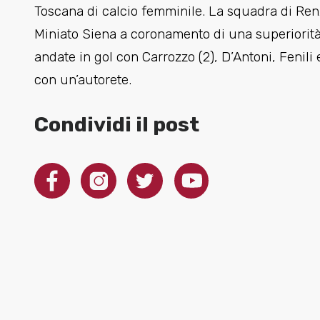
Toscana di calcio femminile. La squadra di Renz
Miniato Siena a coronamento di una superiorità
andate in gol con Carrozzo (2), D’Antoni, Fenil
con un’autorete.
Condividi il post