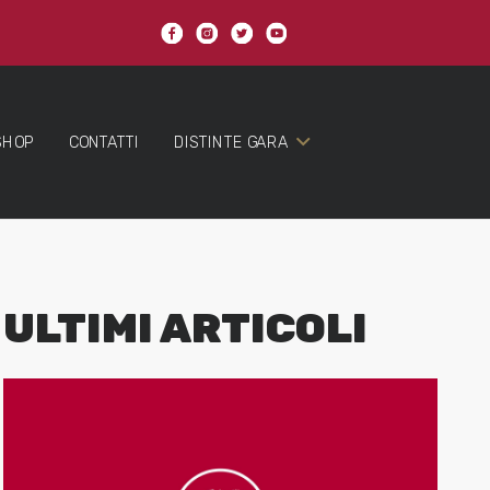
SHOP
CONTATTI
DISTINTE GARA
ULTIMI ARTICOLI