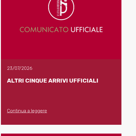
23/07/2026
ALTRI CINQUE ARRIVI UFFICIALI
Continua a leggere